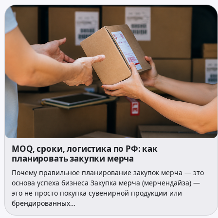
MOQ, сроки, логистика по РФ: как
планировать закупки мерча
Почему правильное планирование закупок мерча — это
основа успеха бизнеса Закупка мерча (мерчендайза) —
это не просто покупка сувенирной продукции или
брендированных…