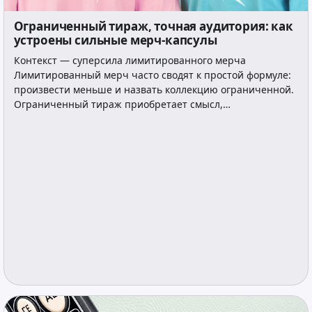
Ограниченный тираж, точная аудитория: как
устроены сильные мерч-капсулы
Контекст — суперсила лимитированного мерча
Лимитированный мерч часто сводят к простой формуле:
произвести меньше и назвать коллекцию ограниченной.
Ограниченный тираж приобретает смысл,…