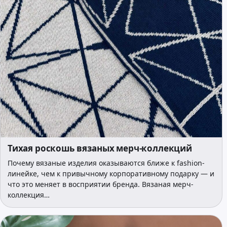
Тихая роскошь вязаных мерч-коллекций
Почему вязаные изделия оказываются ближе к fashion-
линейке, чем к привычному корпоративному подарку — и
что это меняет в восприятии бренда. Вязаная мерч-
коллекция…