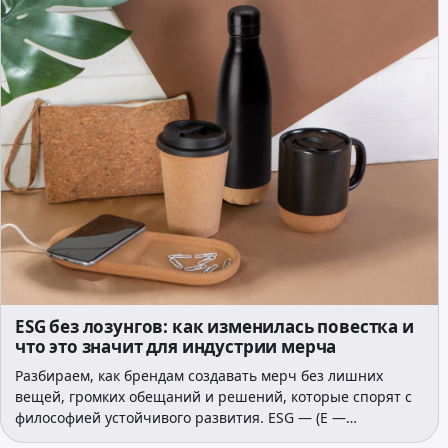
ESG без лозунгов: как изменилась повестка и
что это значит для индустрии мерча
Разбираем, как брендам создавать мерч без лишних
вещей, громких обещаний и решений, которые спорят с
философией устойчивого развития. ESG — (E —…