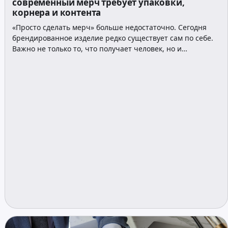
современный мерч требует упаковки,
корнера и контента
«Просто сделать мерч» больше недостаточно. Сегодня
брендированное изделие редко существует сам по себе.
Важно не только то, что получает человек, но и…