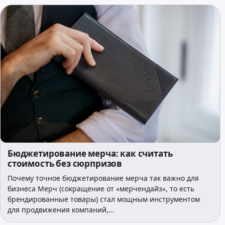
Бюджетирование мерча: как считать
стоимость без сюрпризов
Почему точное бюджетирование мерча так важно для
бизнеса Мерч (сокращение от «мерчендайз», то есть
брендированные товары) стал мощным инструментом
для продвижения компаний,…