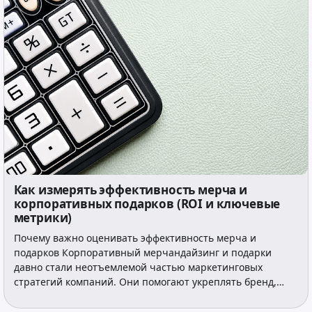
Как измерять эффективность мерча и
корпоративных подарков (ROI и ключевые
метрики)
Почему важно оценивать эффективность мерча и
подарков Корпоративный мерчандайзинг и подарки
давно стали неотъемлемой частью маркетинговых
стратегий компаний. Они помогают укреплять бренд,…