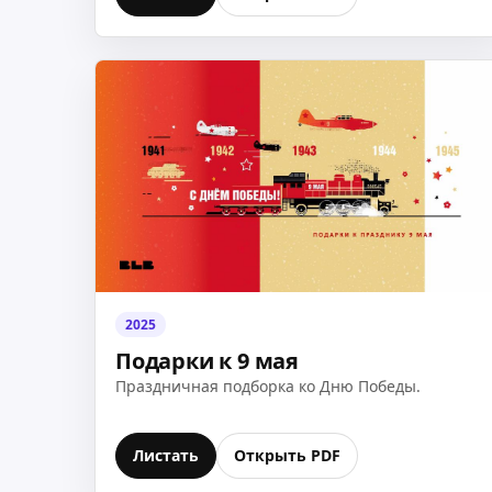
2025
Подарки к 9 мая
Праздничная подборка ко Дню Победы.
Листать
Открыть PDF