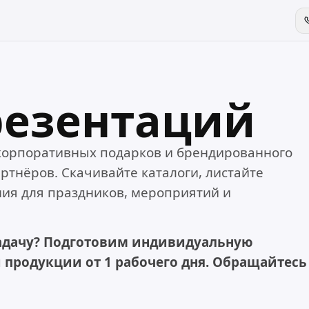
резентаций
корпоративных подарков и брендированного
ртнёров. Скачивайте каталоги, листайте
ия для праздников, мероприятий и
адачу? Подготовим индивидуальную
 продукции от 1 рабочего дня. Обращайтесь