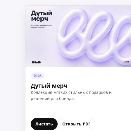
2026
Дутый мерч
Коллекция мягких стильных подарков и
решений для бренда.
Листать
Открыть PDF