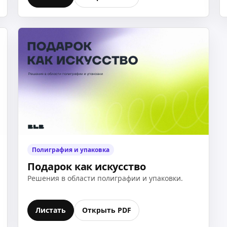
Полиграфия и упаковка
Подарок как искусство
Решения в области полиграфии и упаковки.
Листать
Открыть PDF