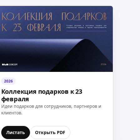
2026
Коллекция подарков к 23
февраля
Идеи подарков для сотрудников, партнеров и
клиентов.
Листать
Открыть PDF