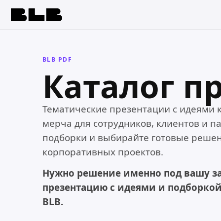
BLB
BLB PDF
Каталог п
Тематические презентации с идеями 
мерча для сотрудников, клиентов и па
подборки и выбирайте готовые решен
корпоративных проектов.
Нужно решение именно под вашу з
презентацию с идеями и подборкой
BLB.