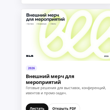
2026
Внешний мерч для
мероприятий
Готовые решения для выставок, конференций,
ивентов и промо-задач.
Листать
Открыть PDF