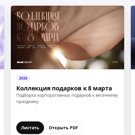
2026
Коллекция подарков к 8 марта
Подборка корпоративных подарков к весеннему
празднику.
Листать
Открыть PDF