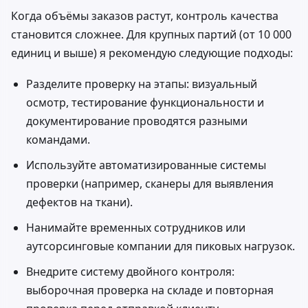
Когда объёмы заказов растут, контроль качества
становится сложнее. Для крупных партий (от 10 000
единиц и выше) я рекомендую следующие подходы:
Разделите проверку на этапы: визуальный
осмотр, тестирование функциональности и
документирование проводятся разными
командами.
Используйте автоматизированные системы
проверки (например, сканеры для выявления
дефектов на ткани).
Нанимайте временных сотрудников или
аутсорсинговые компании для пиковых нагрузок.
Внедрите систему двойного контроля:
выборочная проверка на складе и повторная