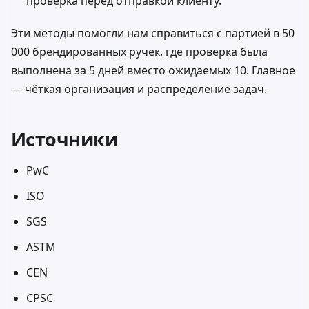
проверка перед отправкой клиенту.
Эти методы помогли нам справиться с партией в 50
000 брендированных ручек, где проверка была
выполнена за 5 дней вместо ожидаемых 10. Главное
— чёткая организация и распределение задач.
Источники
PwC
ISO
SGS
ASTM
CEN
CPSC