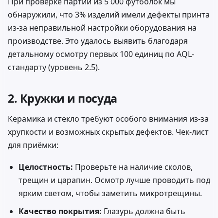
При проверке партии из 5 000 футболок мы
обнаружили, что 3% изделий имели дефекты принта
из-за неправильной настройки оборудования на
производстве. Это удалось выявить благодаря
детальному осмотру первых 100 единиц по AQL-
стандарту (уровень 2.5).
2. Кружки и посуда
Керамика и стекло требуют особого внимания из-за
хрупкости и возможных скрытых дефектов. Чек-лист
для приёмки:
Целостность:
Проверьте на наличие сколов,
трещин и царапин. Осмотр лучше проводить под
ярким светом, чтобы заметить микротрещины.
Качество покрытия:
Глазурь должна быть