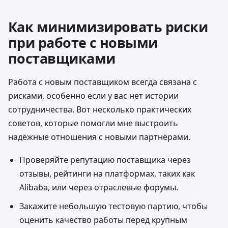
Как минимизировать риски
при работе с новыми
поставщиками
Работа с новым поставщиком всегда связана с
рисками, особенно если у вас нет истории
сотрудничества. Вот несколько практических
советов, которые помогли мне выстроить
надёжные отношения с новыми партнёрами.
Проверяйте репутацию поставщика через
отзывы, рейтинги на платформах, таких как
Alibaba
, или через отраслевые форумы.
Закажите небольшую тестовую партию, чтобы
оценить качество работы перед крупным