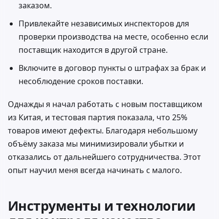
заказом.
Привлекайте независимых инспекторов для
проверки производства на месте, особенно если
поставщик находится в другой стране.
Включите в договор пункты о штрафах за брак и
несоблюдение сроков поставки.
Однажды я начал работать с новым поставщиком
из Китая, и тестовая партия показала, что 25%
товаров имеют дефекты. Благодаря небольшому
объёму заказа мы минимизировали убытки и
отказались от дальнейшего сотрудничества. Этот
опыт научил меня всегда начинать с малого.
Инструменты и технологии