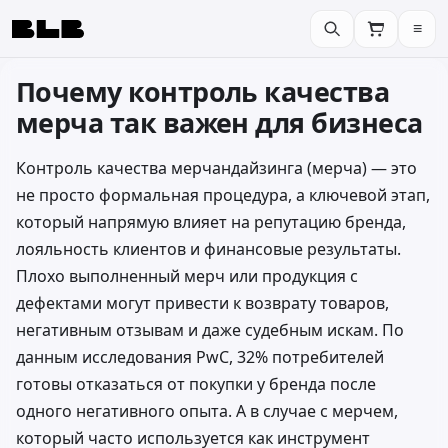
≡
BLB
Почему контроль качества
мерча так важен для бизнеса
Контроль качества мерчандайзинга (мерча) — это
не просто формальная процедура, а ключевой этап,
который напрямую влияет на репутацию бренда,
лояльность клиентов и финансовые результаты.
Плохо выполненный мерч или продукция с
дефектами могут привести к возврату товаров,
негативным отзывам и даже судебным искам. По
данным исследования
PwC
, 32% потребителей
готовы отказаться от покупки у бренда после
одного негативного опыта. А в случае с мерчем,
который часто используется как инструмент