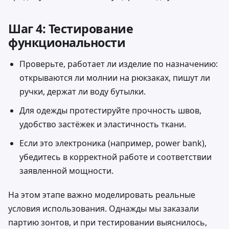
Шаг 4: Тестирование
функциональности
Проверьте, работает ли изделие по назначению:
открываются ли молнии на рюкзаках, пишут ли
ручки, держат ли воду бутылки.
Для одежды протестируйте прочность швов,
удобство застёжек и эластичность ткани.
Если это электроника (например, power bank),
убедитесь в корректной работе и соответствии
заявленной мощности.
На этом этапе важно моделировать реальные
условия использования. Однажды мы заказали
партию зонтов, и при тестировании выяснилось,