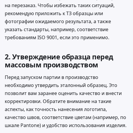
на перезаказ. Чтобы избежать таких ситуаций,
рекомендую приложить к ТЗ образцы или
фотографии ожидаемого результата, а также
указать стандарты, например, соответствие
требованиям ISO 9001, если это применимо.
2. Утверждение образца перед
массовым производством
Перед запуском партии в производство
необходимо утвердить эталонный образец. Это
позволит вам заранее оценить качество и внести
корректировки. Обратите внимание на такие
аспекты, как точность нанесения логотипа,
качество швов, соответствие цветам (например, по
шкале Pantone) и удобство использования изделия.