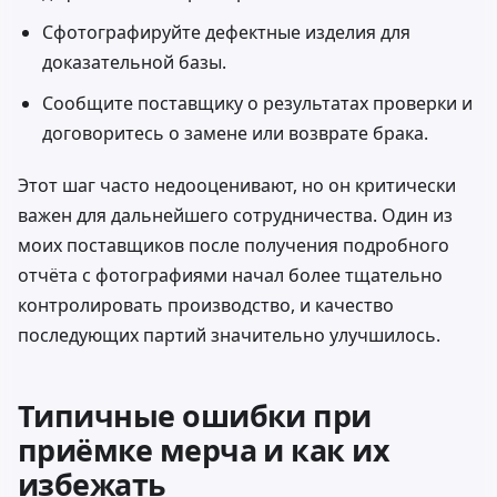
Сфотографируйте дефектные изделия для
доказательной базы.
Сообщите поставщику о результатах проверки и
договоритесь о замене или возврате брака.
Этот шаг часто недооценивают, но он критически
важен для дальнейшего сотрудничества. Один из
моих поставщиков после получения подробного
отчёта с фотографиями начал более тщательно
контролировать производство, и качество
последующих партий значительно улучшилось.
Типичные ошибки при
приёмке мерча и как их
избежать