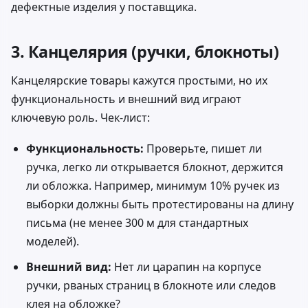
дефектные изделия у поставщика.
3. Канцелярия (ручки, блокноты)
Канцелярские товары кажутся простыми, но их
функциональность и внешний вид играют
ключевую роль. Чек-лист:
Функциональность:
Проверьте, пишет ли
ручка, легко ли открывается блокнот, держится
ли обложка. Например, минимум 10% ручек из
выборки должны быть протестированы на длину
письма (не менее 300 м для стандартных
моделей).
Внешний вид:
Нет ли царапин на корпусе
ручки, рваных страниц в блокноте или следов
клея на обложке?