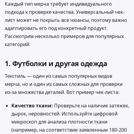
Каждый тип мерча требует индивидуального
подхода к проверке качества. Универсальный чек-
лист может не покрыть все нюансы, поэтому важно
адаптировать его под конкретный продукт.
Рассмотрим несколько примеров для популярных
категорий:
1. Футболки и другая одежда
Текстиль — один из самых популярных видов
мерча, но и один из самых сложных для проверки
из-за множества деталей. Вот пример чек-листа:
Качество ткани:
Проверьте на наличие затяжек,
дырок, неровностей. Используйте цифровой
микроскоп для анализа плотности ткани
(например, на соответствие заявленным 180-200