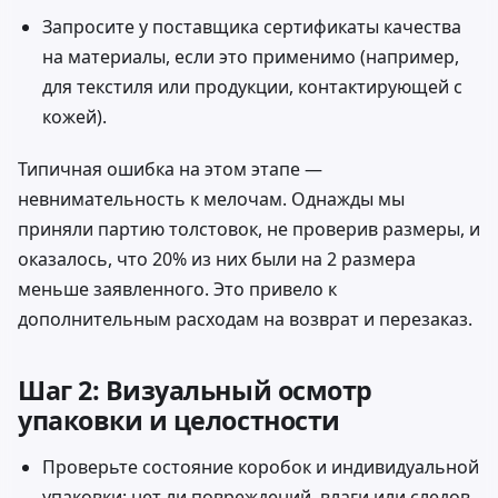
Запросите у поставщика сертификаты качества
на материалы, если это применимо (например,
для текстиля или продукции, контактирующей с
кожей).
Типичная ошибка на этом этапе —
невнимательность к мелочам. Однажды мы
приняли партию толстовок, не проверив размеры, и
оказалось, что 20% из них были на 2 размера
меньше заявленного. Это привело к
дополнительным расходам на возврат и перезаказ.
Шаг 2: Визуальный осмотр
упаковки и целостности
Проверьте состояние коробок и индивидуальной
упаковки: нет ли повреждений, влаги или следов