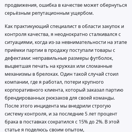
продвижения, ошибка в качестве может обернуться
серьёзным репутационным ущербом.
Как практикующий специалист в области закупок и
контроля качества, я неоднократно сталкивался с
ситуациями, когда из-за невнимательности на этапе
приёмки партии в продажу поступали товары с
дефектами: неправильные размеры футболок,
выцветшая печать на кружках или сломанные
механизмы в брелоках. Один такой случай стоил
компании, где я работал, потери крупного
корпоративного клиента, который заказал партию
брендированных рюкзаков для своей команды.
После этого инцидента мы внедрили строгую
систему контроля, и за последние 5 лет процент
брака в поставках сократился с 15% до 2%. В этой
статье я поделюсь своим опытом,