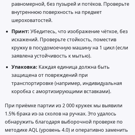
равномерной, без пузырей и потёков. Проверьте
внутреннюю поверхность на предмет
шероховатостей.
Принт:
Убедитесь, что изображение чёткое, без
искажений. Проверьте стойкость, поместив
кружку в посудомоечную машину на 1 цикл (если
заявлена устойчивость к мытью).
Упаковка:
Каждая единица должна быть
защищена от повреждений при
транспортировке (например, индивидуальная
коробка с амортизирующими вставками).
При приёмке партии из 2 000 кружек мы выявили
1.5% брака из-за сколов на ручках. Это удалось
обнаружить благодаря выборочной проверке по
методике AQL (уровень 4.0) и оперативно заменить