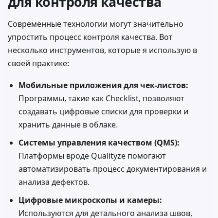
для контроля качества
Современные технологии могут значительно
упростить процесс контроля качества. Вот
несколько инструментов, которые я использую в
своей практике:
Мобильные приложения для чек-листов:
Программы, такие как
Checklist
, позволяют
создавать цифровые списки для проверки и
хранить данные в облаке.
Системы управления качеством (QMS):
Платформы вроде
Qualityze
помогают
автоматизировать процесс документирования и
анализа дефектов.
Цифровые микроскопы и камеры:
Используются для детального анализа швов,