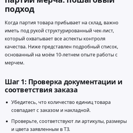
подход
Когда партия товара прибывает на склад, важно
иметь под рукой структурированный чек-лист,
который охватывает все аспекты контроля
качества. Ниже представлен подробный список,
основанный на моём 10-летнем опыте работы с
мерчем.
Шаг 1: Проверка документации и
соответствия заказа
Убедитесь, что количество единиц товара
совпадает с заказом и накладной.
Проверьте, соответствуют ли артикулы, размеры
и цвета заявленным в ТЗ.