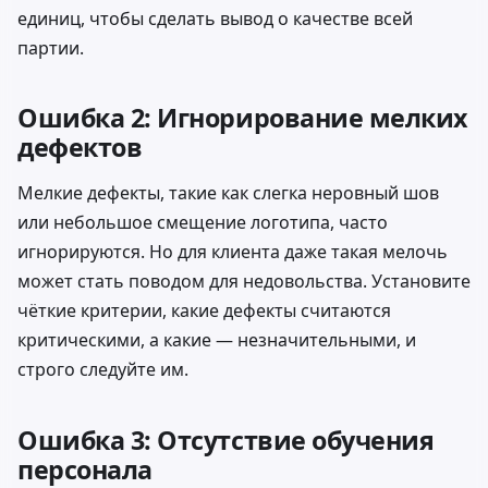
единиц, чтобы сделать вывод о качестве всей
партии.
Ошибка 2: Игнорирование мелких
дефектов
Мелкие дефекты, такие как слегка неровный шов
или небольшое смещение логотипа, часто
игнорируются. Но для клиента даже такая мелочь
может стать поводом для недовольства. Установите
чёткие критерии, какие дефекты считаются
критическими, а какие — незначительными, и
строго следуйте им.
Ошибка 3: Отсутствие обучения
персонала