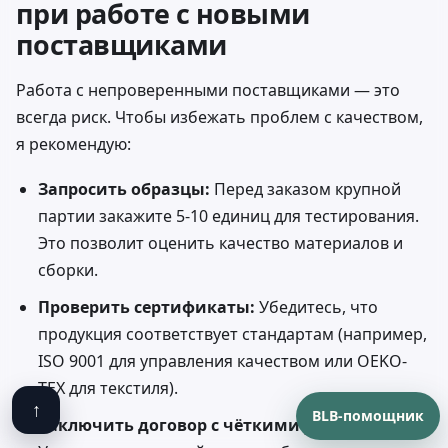
при работе с новыми
поставщиками
Работа с непроверенными поставщиками — это
всегда риск. Чтобы избежать проблем с качеством,
я рекомендую:
Запросить образцы:
Перед заказом крупной
партии закажите 5-10 единиц для тестирования.
Это позволит оценить качество материалов и
сборки.
Проверить сертификаты:
Убедитесь, что
продукция соответствует стандартам (например,
ISO 9001 для управления качеством или OEKO-
TEX для текстиля).
↑
BLB-помощник
Заключить договор с чёткими условиями: