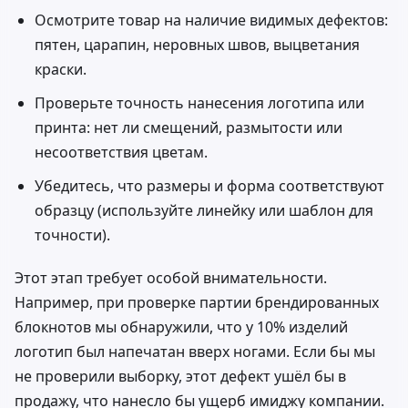
Осмотрите товар на наличие видимых дефектов:
пятен, царапин, неровных швов, выцветания
краски.
Проверьте точность нанесения логотипа или
принта: нет ли смещений, размытости или
несоответствия цветам.
Убедитесь, что размеры и форма соответствуют
образцу (используйте линейку или шаблон для
точности).
Этот этап требует особой внимательности.
Например, при проверке партии брендированных
блокнотов мы обнаружили, что у 10% изделий
логотип был напечатан вверх ногами. Если бы мы
не проверили выборку, этот дефект ушёл бы в
продажу, что нанесло бы ущерб имиджу компании.