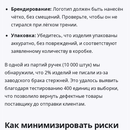
Брендирование:
Логотип должен быть нанесён
чётко, без смещений. Проверьте, чтобы он не
стирался при лёгком трении.
Упаковка:
Убедитесь, что изделия упакованы
аккуратно, без повреждений, и соответствуют
заявленному количеству в коробке.
В одной из партий ручек (10 000 штук) мы
обнаружили, что 2% изделий не писали из-за
заводского брака стержней. Это удалось выявить
благодаря тестированию 400 единиц из выборки,
что позволило вернуть дефектные товары
поставщику до отправки клиентам.
Как минимизировать риски