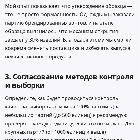
Мой опыт показывает, что утверждение образца —
это не просто формальность. Однажды мы заказали
партию брендированных зонтов, и на этапе
образца выяснилось, что механизм открытия
заедает у 30% изделий. Благодаря этому мы смогли
вовремя сменить поставщика и избежать выпуска
некачественного продукта.
3. Согласование методов контроля
и выборки
Определите, как будет проводиться контроль
качества: выборочно или на 100% партии. Для
небольших партий (до 500 единиц) я рекомендую
проверять каждую единицу, если это возможно. Для
крупных партий (от 1000 единиц и выше)