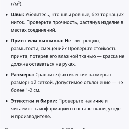
г/м²).
Швы:
Убедитесь, что швы ровные, без торчащих
ниток. Проверьте прочность, растянув изделие в
местах соединений.
Принт или вышивка:
Нет ли трещин,
размытости, смещений? Проверьте стойкость
принта, потерев его влажной тканью — краска не
должна оставаться на руках.
Размеры:
Сравните фактические размеры с
размерной сеткой. Допустимое отклонение — не
более 1-2 см.
Этикетки и бирки:
Проверьте наличие и
читаемость информации о составе ткани, уходе
и производителе.