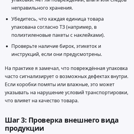
неправильного хранения.
Убедитесь, что каждая единица товара
упакована согласно ТЗ (например, в
полиэтиленовые пакеты с наклейками).
Проверьте наличие бирок, этикеток и
инструкций, если они предусмотрены.
На практике я замечал, что повреждённая упаковка
часто сигнализирует о возможных дефектах внутри.
Если коробки помяты или влажные, это может
указывать на нарушение условий транспортировки,
что влияет на качество товара.
Шаг 3: Проверка внешнего вида
продукции