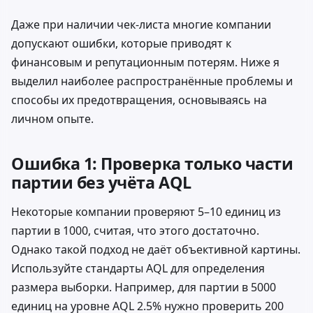
Даже при наличии чек-листа многие компании
допускают ошибки, которые приводят к
финансовым и репутационным потерям. Ниже я
выделил наиболее распространённые проблемы и
способы их предотвращения, основываясь на
личном опыте.
Ошибка 1: Проверка только части
партии без учёта AQL
Некоторые компании проверяют 5–10 единиц из
партии в 1000, считая, что этого достаточно.
Однако такой подход не даёт объективной картины.
Используйте стандарты AQL для определения
размера выборки. Например, для партии в 5000
единиц на уровне AQL 2.5% нужно проверить 200