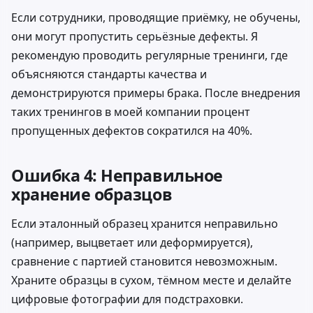
Если сотрудники, проводящие приёмку, не обучены,
они могут пропустить серьёзные дефекты. Я
рекомендую проводить регулярные тренинги, где
объясняются стандарты качества и
демонстрируются примеры брака. После внедрения
таких тренингов в моей компании процент
пропущенных дефектов сократился на 40%.
Ошибка 4: Неправильное
хранение образцов
Если эталонный образец хранится неправильно
(например, выцветает или деформируется),
сравнение с партией становится невозможным.
Храните образцы в сухом, тёмном месте и делайте
цифровые фотографии для подстраховки.