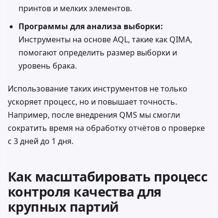
принтов и мелких элементов.
Программы для анализа выборки:
Инструменты на основе AQL, такие как
QIMA
,
помогают определить размер выборки и
уровень брака.
Использование таких инструментов не только
ускоряет процесс, но и повышает точность.
Например, после внедрения QMS мы смогли
сократить время на обработку отчётов о проверке
с 3 дней до 1 дня.
Как масштабировать процесс
контроля качества для
крупных партий