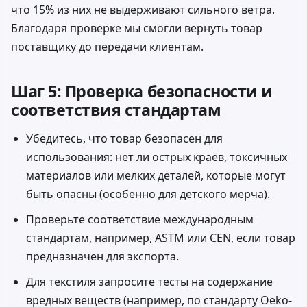
что 15% из них не выдерживают сильного ветра.
Благодаря проверке мы смогли вернуть товар
поставщику до передачи клиентам.
Шаг 5: Проверка безопасности и
соответствия стандартам
Убедитесь, что товар безопасен для
использования: нет ли острых краёв, токсичных
материалов или мелких деталей, которые могут
быть опасны (особенно для детского мерча).
Проверьте соответствие международным
стандартам, например,
ASTM
или
CEN
, если товар
предназначен для экспорта.
Для текстиля запросите тесты на содержание
вредных веществ (например, по стандарту Oeko-