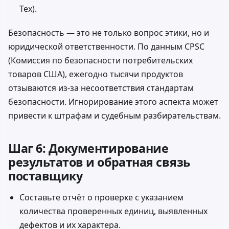
Tex).
Безопасность — это не только вопрос этики, но и
юридической ответственности. По данным
CPSC
(Комиссия по безопасности потребительских
товаров США), ежегодно тысячи продуктов
отзываются из-за несоответствия стандартам
безопасности. Игнорирование этого аспекта может
привести к штрафам и судебным разбирательствам.
Шаг 6: Документирование
результатов и обратная связь
поставщику
Составьте отчёт о проверке с указанием
количества проверенных единиц, выявленных
дефектов и их характера.