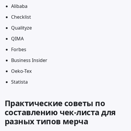
Alibaba
Checklist
Qualityze
QIMA
Forbes
Business Insider
Oeko-Tex
Statista
Практические советы по
составлению чек-листа для
разных типов мерча