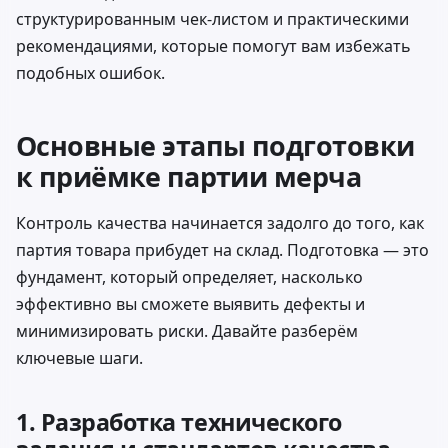
структурированным чек-листом и практическими
рекомендациями, которые помогут вам избежать
подобных ошибок.
Основные этапы подготовки
к приёмке партии мерча
Контроль качества начинается задолго до того, как
партия товара прибудет на склад. Подготовка — это
фундамент, который определяет, насколько
эффективно вы сможете выявить дефекты и
минимизировать риски. Давайте разберём
ключевые шаги.
1. Разработка технического