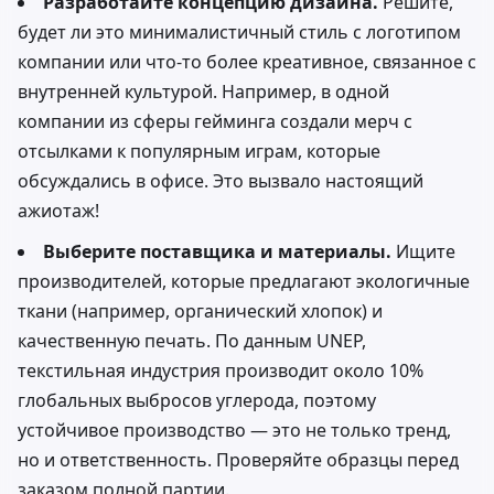
Разработайте концепцию дизайна.
Решите,
будет ли это минималистичный стиль с логотипом
компании или что-то более креативное, связанное с
внутренней культурой. Например, в одной
компании из сферы гейминга создали мерч с
отсылками к популярным играм, которые
обсуждались в офисе. Это вызвало настоящий
ажиотаж!
Выберите поставщика и материалы.
Ищите
производителей, которые предлагают экологичные
ткани (например, органический хлопок) и
качественную печать. По данным UNEP,
текстильная индустрия производит около 10%
глобальных выбросов углерода, поэтому
устойчивое производство — это не только тренд,
но и ответственность. Проверяйте образцы перед
заказом полной партии.