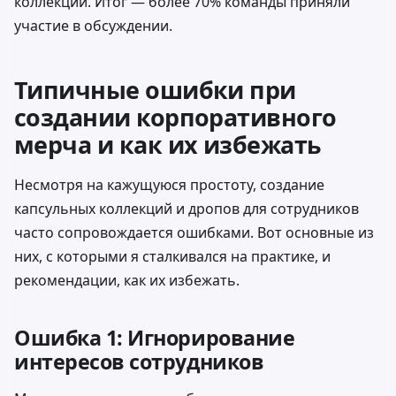
коллекции. Итог — более 70% команды приняли
участие в обсуждении.
Типичные ошибки при
создании корпоративного
мерча и как их избежать
Несмотря на кажущуюся простоту, создание
капсульных коллекций и дропов для сотрудников
часто сопровождается ошибками. Вот основные из
них, с которыми я сталкивался на практике, и
рекомендации, как их избежать.
Ошибка 1: Игнорирование
интересов сотрудников