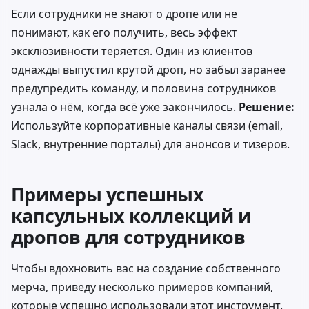
Если сотрудники не знают о дропе или не
понимают, как его получить, весь эффект
эксклюзивности теряется. Один из клиентов
однажды выпустил крутой дроп, но забыл заранее
предупредить команду, и половина сотрудников
узнала о нём, когда всё уже закончилось.
Решение:
Используйте корпоративные каналы связи (email,
Slack, внутренние порталы) для анонсов и тизеров.
Примеры успешных
капсульных коллекций и
дропов для сотрудников
Чтобы вдохновить вас на создание собственного
мерча, приведу несколько примеров компаний,
которые успешно использовали этот инструмент.