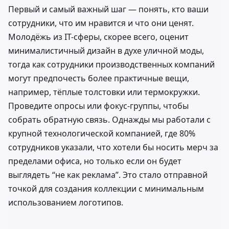
Первый и самый важный шаг — понять, кто ваши
сотрудники, что им нравится и что они ценят.
Молодёжь из IT-сферы, скорее всего, оценит
минималистичный дизайн в духе уличной моды,
тогда как сотрудники производственных компаний
могут предпочесть более практичные вещи,
например, тёплые толстовки или термокружки.
Проведите опросы или фокус-группы, чтобы
собрать обратную связь. Однажды мы работали с
крупной технологической компанией, где 80%
сотрудников указали, что хотели бы носить мерч за
пределами офиса, но только если он будет
выглядеть “не как реклама”. Это стало отправной
точкой для создания коллекции с минимальным
использованием логотипов.