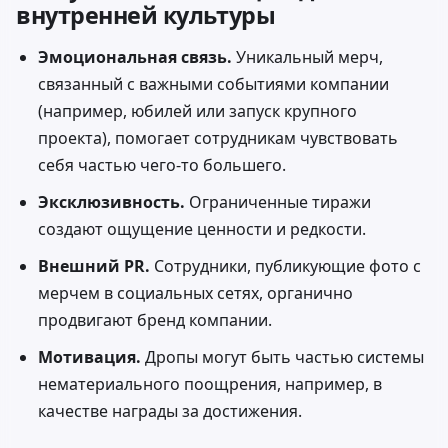
внутренней культуры
Эмоциональная связь.
Уникальный мерч,
связанный с важными событиями компании
(например, юбилей или запуск крупного
проекта), помогает сотрудникам чувствовать
себя частью чего-то большего.
Эксклюзивность.
Ограниченные тиражи
создают ощущение ценности и редкости.
Внешний PR.
Сотрудники, публикующие фото с
мерчем в социальных сетях, органично
продвигают бренд компании.
Мотивация.
Дропы могут быть частью системы
нематериального поощрения, например, в
качестве награды за достижения.