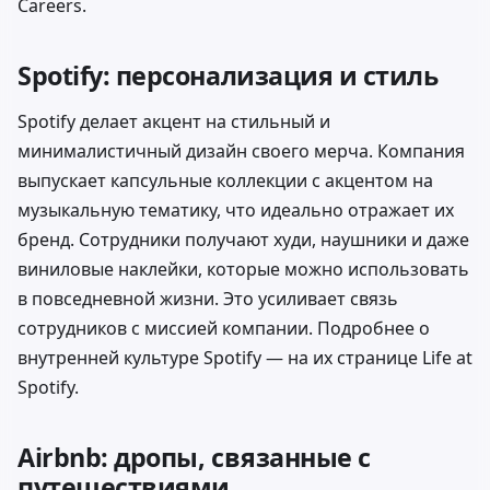
Careers
.
Spotify: персонализация и стиль
Spotify делает акцент на стильный и
минималистичный дизайн своего мерча. Компания
выпускает капсульные коллекции с акцентом на
музыкальную тематику, что идеально отражает их
бренд. Сотрудники получают худи, наушники и даже
виниловые наклейки, которые можно использовать
в повседневной жизни. Это усиливает связь
сотрудников с миссией компании. Подробнее о
внутренней культуре Spotify — на их странице
Life at
Spotify
.
Airbnb: дропы, связанные с
путешествиями