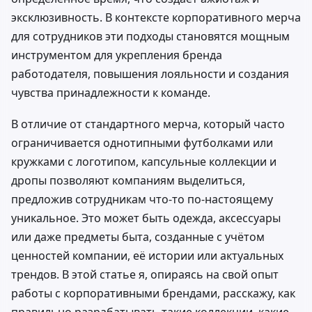
эксклюзивность. В контексте корпоративного мерча
для сотрудников эти подходы становятся мощным
инструментом для укрепления бренда
работодателя, повышения лояльности и создания
чувства принадлежности к команде.
В отличие от стандартного мерча, который часто
ограничивается однотипными футболками или
кружками с логотипом, капсульные коллекции и
дропы позволяют компаниям выделиться,
предложив сотрудникам что-то по-настоящему
уникальное. Это может быть одежда, аксессуары
или даже предметы быта, созданные с учётом
ценностей компании, её истории или актуальных
трендов. В этой статье я, опираясь на свой опыт
работы с корпоративными брендами, расскажу, как