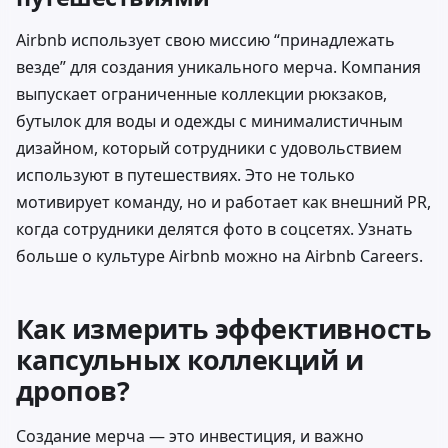
Airbnb использует свою миссию “принадлежать
везде” для создания уникального мерча. Компания
выпускает ограниченные коллекции рюкзаков,
бутылок для воды и одежды с минималистичным
дизайном, который сотрудники с удовольствием
используют в путешествиях. Это не только
мотивирует команду, но и работает как внешний PR,
когда сотрудники делятся фото в соцсетях. Узнать
больше о культуре Airbnb можно на
Airbnb Careers
.
Как измерить эффективность
капсульных коллекций и
дропов?
Создание мерча — это инвестиция, и важно