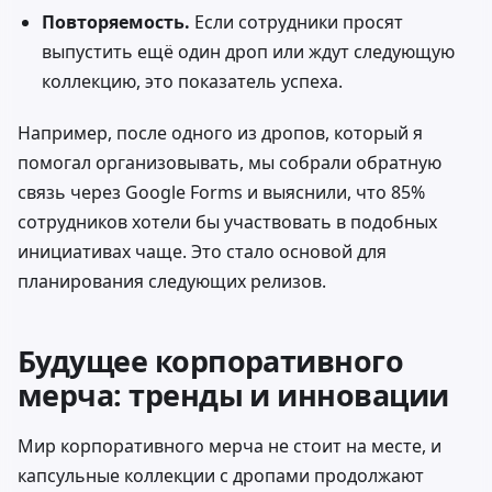
Повторяемость.
Если сотрудники просят
выпустить ещё один дроп или ждут следующую
коллекцию, это показатель успеха.
Например, после одного из дропов, который я
помогал организовывать, мы собрали обратную
связь через Google Forms и выяснили, что 85%
сотрудников хотели бы участвовать в подобных
инициативах чаще. Это стало основой для
планирования следующих релизов.
Будущее корпоративного
мерча: тренды и инновации
Мир корпоративного мерча не стоит на месте, и
капсульные коллекции с дропами продолжают