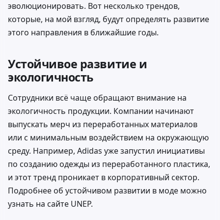
эволюционировать. Вот несколько трендов,
которые, на мой взгляд, будут определять развитие
этого направления в ближайшие годы.
Устойчивое развитие и
экологичность
Сотрудники всё чаще обращают внимание на
экологичность продукции. Компании начинают
выпускать мерч из переработанных материалов
или с минимальным воздействием на окружающую
среду. Например, Adidas уже запустил инициативы
по созданию одежды из переработанного пластика,
и этот тренд проникает в корпоративный сектор.
Подробнее об устойчивом развитии в моде можно
узнать на сайте
UNEP
.