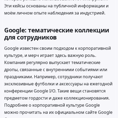
Эти кейсы основаны на публичной информации и
моём личном опыте наблюдения за индустрией.
Google: тематические коллекции
для сотрудников
Google известен своим подходом к корпоративной
культуре, и мерч играет здесь важную роль.
Компания регулярно выпускает тематические
дропы, связанные с внутренними событиями или
праздниками. Например, сотрудники получают
эксклюзивные футболки и аксессуары на ежегодной
конференции Google I/O. Такие вещи становятся
предметом гордости и даже коллекционирования.
Подробнее о корпоративной культуре Google
можно прочитать на их официальном сайте
Google