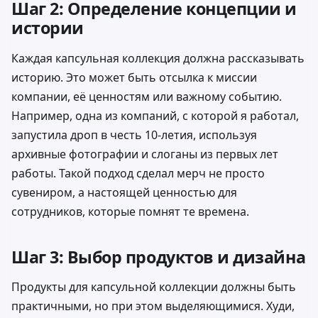
Шаг 2: Определение концепции и
истории
Каждая капсульная коллекция должна рассказывать
историю. Это может быть отсылка к миссии
компании, её ценностям или важному событию.
Например, одна из компаний, с которой я работал,
запустила дроп в честь 10-летия, используя
архивные фотографии и слоганы из первых лет
работы. Такой подход сделал мерч не просто
сувениром, а настоящей ценностью для
сотрудников, которые помнят те времена.
Шаг 3: Выбор продуктов и дизайна
Продукты для капсульной коллекции должны быть
практичными, но при этом выделяющимися. Худи,