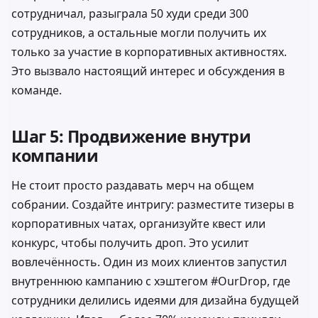
сотрудничал, разыграла 50 худи среди 300
сотрудников, а остальные могли получить их
только за участие в корпоративных активностях.
Это вызвало настоящий интерес и обсуждения в
команде.
Шаг 5: Продвижение внутри
компании
Не стоит просто раздавать мерч на общем
собрании. Создайте интригу: разместите тизеры в
корпоративных чатах, организуйте квест или
конкурс, чтобы получить дроп. Это усилит
вовлечённость. Один из моих клиентов запустил
внутреннюю кампанию с хэштегом #OurDrop, где
сотрудники делились идеями для дизайна будущей