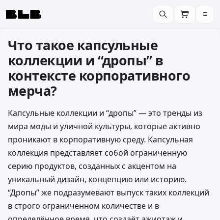
≡
BLB
Что такое капсульные
коллекции и “дропы” в
контексте корпоративного
мерча?
Капсульные коллекции и “дропы” — это тренды из
мира моды и уличной культуры, которые активно
проникают в корпоративную среду. Капсульная
коллекция представляет собой ограниченную
серию продуктов, созданных с акцентом на
уникальный дизайн, концепцию или историю.
“Дропы” же подразумевают выпуск таких коллекций
в строго ограниченном количестве и в
определённое время, что создаёт ажиотаж и