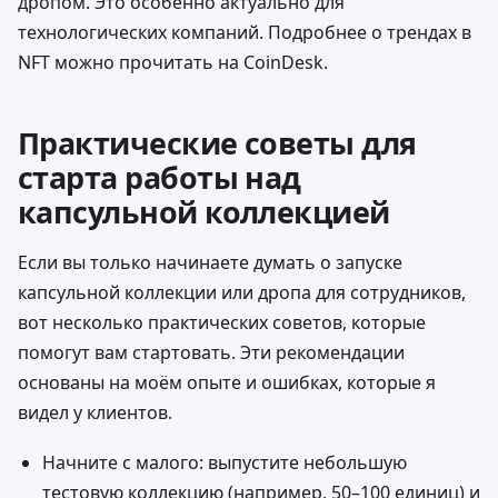
дропом. Это особенно актуально для
технологических компаний. Подробнее о трендах в
NFT можно прочитать на
CoinDesk
.
Практические советы для
старта работы над
капсульной коллекцией
Если вы только начинаете думать о запуске
капсульной коллекции или дропа для сотрудников,
вот несколько практических советов, которые
помогут вам стартовать. Эти рекомендации
основаны на моём опыте и ошибках, которые я
видел у клиентов.
Начните с малого: выпустите небольшую
тестовую коллекцию (например, 50–100 единиц) и