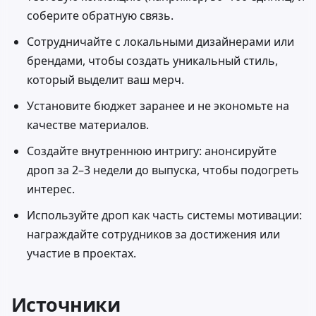
соберите обратную связь.
Сотрудничайте с локальными дизайнерами или
брендами, чтобы создать уникальный стиль,
который выделит ваш мерч.
Установите бюджет заранее и не экономьте на
качестве материалов.
Создайте внутреннюю интригу: анонсируйте
дроп за 2–3 недели до выпуска, чтобы подогреть
интерес.
Используйте дроп как часть системы мотивации:
награждайте сотрудников за достижения или
участие в проектах.
Источники