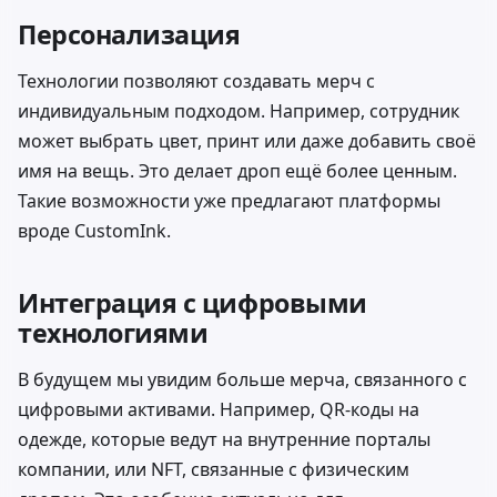
Персонализация
Технологии позволяют создавать мерч с
индивидуальным подходом. Например, сотрудник
может выбрать цвет, принт или даже добавить своё
имя на вещь. Это делает дроп ещё более ценным.
Такие возможности уже предлагают платформы
вроде
CustomInk
.
Интеграция с цифровыми
технологиями
В будущем мы увидим больше мерча, связанного с
цифровыми активами. Например, QR-коды на
одежде, которые ведут на внутренние порталы
компании, или NFT, связанные с физическим