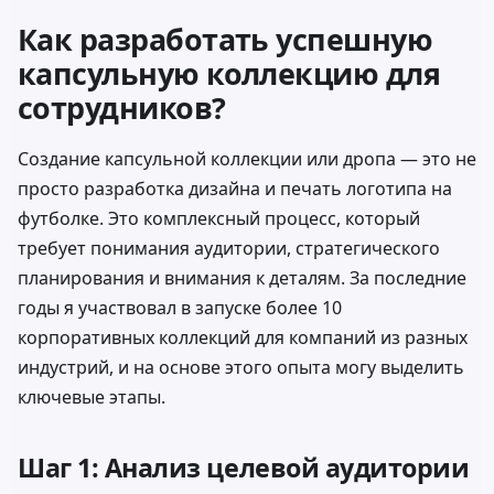
Как разработать успешную
капсульную коллекцию для
сотрудников?
Создание капсульной коллекции или дропа — это не
просто разработка дизайна и печать логотипа на
футболке. Это комплексный процесс, который
требует понимания аудитории, стратегического
планирования и внимания к деталям. За последние
годы я участвовал в запуске более 10
корпоративных коллекций для компаний из разных
индустрий, и на основе этого опыта могу выделить
ключевые этапы.
Шаг 1: Анализ целевой аудитории