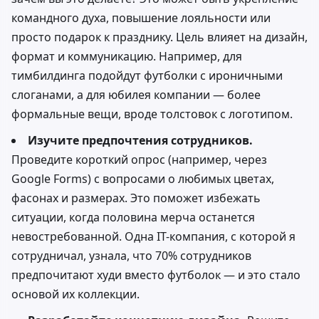
командного духа, повышение лояльности или
просто подарок к празднику. Цель влияет на дизайн,
формат и коммуникацию. Например, для
тимбилдинга подойдут футболки с ироничными
слоганами, а для юбилея компании — более
формальные вещи, вроде толстовок с логотипом.
Изучите предпочтения сотрудников.
Проведите короткий опрос (например, через
Google Forms) с вопросами о любимых цветах,
фасонах и размерах. Это поможет избежать
ситуации, когда половина мерча останется
невостребованной. Одна IT-компания, с которой я
сотрудничал, узнала, что 70% сотрудников
предпочитают худи вместо футболок — и это стало
основой их коллекции.