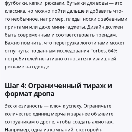
футболки, кепки, рюкзаки, бутылки для воды — это
классика, но можно пойти дальше и добавить что-
то необычное, например, пледы, носки с забавными
принтами или даже мини-гаджеты. Дизайн должен
быть современным и соответствовать трендам.
Важно помнить, что перегрузка логотипами может
отпугнуть: по данным исследования
Forbes
, 64%
потребителей негативно относятся к излишней
рекламе на одежде.
Шаг 4: Ограниченный тираж и
формат дропа
Эксклюзивность — ключ к успеху. Ограничьте
количество единиц мерча и заранее объявите
сотрудникам о дропе, чтобы создать ажиотаж.
Например, одна из компаний, с которой я