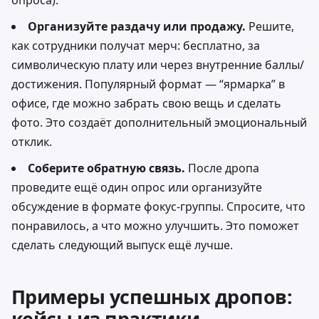
опроса).
Организуйте раздачу или продажу.
Решите,
как сотрудники получат мерч: бесплатно, за
символическую плату или через внутренние баллы/
достижения. Популярный формат — “ярмарка” в
офисе, где можно забрать свою вещь и сделать
фото. Это создаёт дополнительный эмоциональный
отклик.
Соберите обратную связь.
После дропа
проведите ещё один опрос или организуйте
обсуждение в формате фокус-группы. Спросите, что
понравилось, а что можно улучшить. Это поможет
сделать следующий выпуск ещё лучше.
Примеры успешных дропов:
кейсы из практики