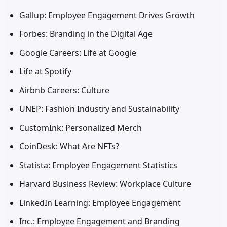
Gallup: Employee Engagement Drives Growth
Forbes: Branding in the Digital Age
Google Careers: Life at Google
Life at Spotify
Airbnb Careers: Culture
UNEP: Fashion Industry and Sustainability
CustomInk: Personalized Merch
CoinDesk: What Are NFTs?
Statista: Employee Engagement Statistics
Harvard Business Review: Workplace Culture
LinkedIn Learning: Employee Engagement
Inc.: Employee Engagement and Branding