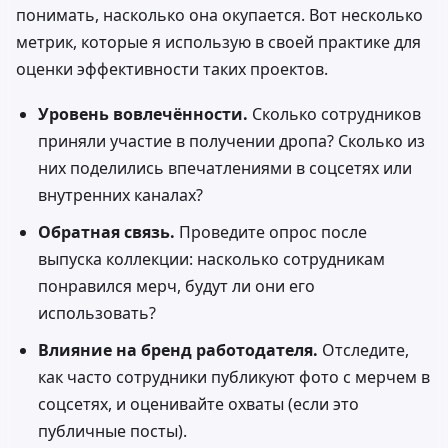
понимать, насколько она окупается. Вот несколько
метрик, которые я использую в своей практике для
оценки эффективности таких проектов.
Уровень вовлечённости.
Сколько сотрудников
приняли участие в получении дропа? Сколько из
них поделились впечатлениями в соцсетях или
внутренних каналах?
Обратная связь.
Проведите опрос после
выпуска коллекции: насколько сотрудникам
понравился мерч, будут ли они его
использовать?
Влияние на бренд работодателя.
Отследите,
как часто сотрудники публикуют фото с мерчем в
соцсетях, и оценивайте охваты (если это
публичные посты).