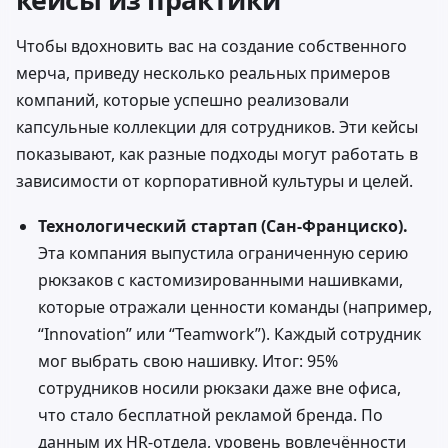
Чтобы вдохновить вас на создание собственного
мерча, приведу несколько реальных примеров
компаний, которые успешно реализовали
капсульные коллекции для сотрудников. Эти кейсы
показывают, как разные подходы могут работать в
зависимости от корпоративной культуры и целей.
Технологический стартап (Сан-Франциско).
Эта компания выпустила ограниченную серию
рюкзаков с кастомизированными нашивками,
которые отражали ценности команды (например,
“Innovation” или “Teamwork”). Каждый сотрудник
мог выбрать свою нашивку. Итог: 95%
сотрудников носили рюкзаки даже вне офиса,
что стало бесплатной рекламой бренда. По
данным их HR-отдела, уровень вовлечённости