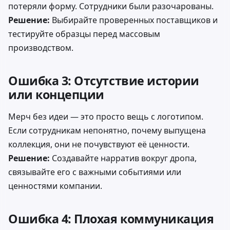
потеряли форму. Сотрудники были разочарованы.
Решение:
Выбирайте проверенных поставщиков и
тестируйте образцы перед массовым
производством.
Ошибка 3: Отсутствие истории
или концепции
Мерч без идеи — это просто вещь с логотипом.
Если сотрудникам непонятно, почему выпущена
коллекция, они не почувствуют её ценности.
Решение:
Создавайте нарратив вокруг дропа,
связывайте его с важными событиями или
ценностями компании.
Ошибка 4: Плохая коммуникация