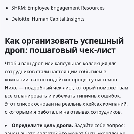
SHRM: Employee Engagement Resources
Deloitte: Human Capital Insights
Как организовать успешный
дроп: пошаговый чек-лист
Чтобы ваш дроп или капсульная коллекция для
сотрудников стали настоящим событием в
компании, важно подойти к процессу системно.
Ниже — подробный чек-лист, который поможет вам
всё спланировать и избежать типичных ошибок.
Этот список основан на реальных кейсах компаний,
с которыми я работал, и на отзывах сотрудников.
Определите цель дропа.
Задайте себе вопрос:
зачем вы это делаете? Это может быть укрепление