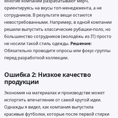
Многие компании разрабатывают мерч,
ориентируясь на вкусы топ-менеджмента, а не
сотрудников. В результате вещи остаются
невостребованными. Например, в одной компании
решили выпустить классические рубашки-поло, но
большинство сотрудников (молодёжь из IT) просто
не носили такой стиль одежды.
Решение:
Обязательно проводите опросы или фокус-группы
перед разработкой коллекции.
Ошибка 2: Низкое качество
продукции
Экономия на материалах и производстве может
испортить впечатление от самой крутой идеи.
Однажды я видел, как компания выпустила
красивые футболки, которые после первой стирки