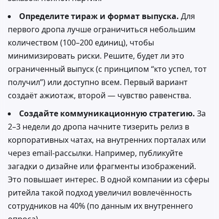
Определите тираж и формат выпуска.
Для
первого дропа лучше ограничиться небольшим
количеством (100–200 единиц), чтобы
минимизировать риски. Решите, будет ли это
ограниченный выпуск (с принципом “кто успел, тот
получил”) или доступно всем. Первый вариант
создаёт ажиотаж, второй — чувство равенства.
Создайте коммуникационную стратегию.
За
2–3 недели до дропа начните тизерить релиз в
корпоративных чатах, на внутренних порталах или
через email-рассылки. Например, публикуйте
загадки о дизайне или фрагменты изображений.
Это повышает интерес. В одной компании из сферы
ритейла такой подход увеличил вовлечённость
сотрудников на 40% (по данным их внутреннего