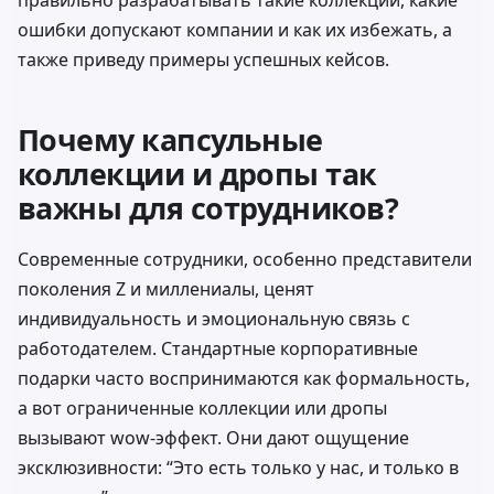
правильно разрабатывать такие коллекции, какие
ошибки допускают компании и как их избежать, а
также приведу примеры успешных кейсов.
Почему капсульные
коллекции и дропы так
важны для сотрудников?
Современные сотрудники, особенно представители
поколения Z и миллениалы, ценят
индивидуальность и эмоциональную связь с
работодателем. Стандартные корпоративные
подарки часто воспринимаются как формальность,
а вот ограниченные коллекции или дропы
вызывают wow-эффект. Они дают ощущение
эксклюзивности: “Это есть только у нас, и только в