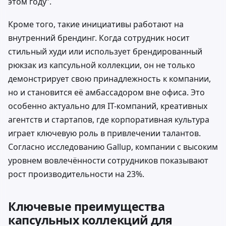
этом году”.
Кроме того, такие инициативы работают на
внутренний брендинг. Когда сотрудник носит
стильный худи или использует брендированный
рюкзак из капсульной коллекции, он не только
демонстрирует свою принадлежность к компании,
но и становится её амбассадором вне офиса. Это
особенно актуально для IT-компаний, креативных
агентств и стартапов, где корпоративная культура
играет ключевую роль в привлечении талантов.
Согласно исследованию
Gallup
, компании с высоким
уровнем вовлечённости сотрудников показывают
рост производительности на 23%.
Ключевые преимущества
капсульных коллекций для