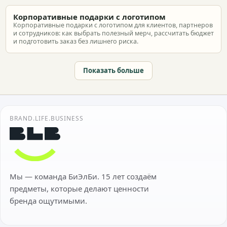
Корпоративные подарки с логотипом
Корпоративные подарки с логотипом для клиентов, партнеров
и сотрудников: как выбрать полезный мерч, рассчитать бюджет
и подготовить заказ без лишнего риска.
Показать больше
BRAND.LIFE.BUSINESS
Мы — команда БиЭлБи. 15 лет создаём
предметы, которые делают ценности
бренда ощутимыми.