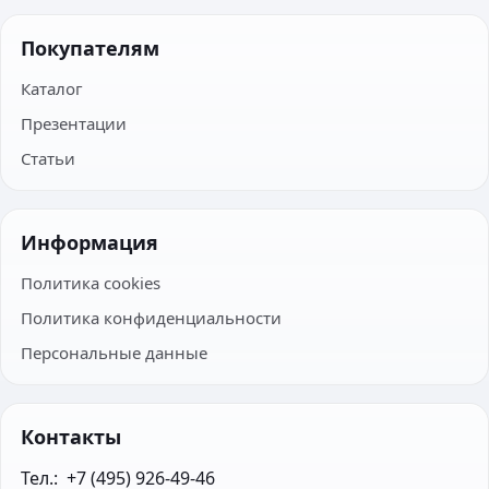
Покупателям
Каталог
Презентации
Статьи
Информация
Политика cookies
Политика конфиденциальности
Персональные данные
Контакты
Тел.:  +7 (495) 926-49-46