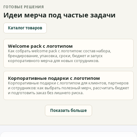
ГОТОВЫЕ РЕШЕНИЯ
Идеи мерча под частые задачи
Каталог товаров
Welcome pack с логотипом
Как собрать welcome pack с логотипом: состав набора,
брендирование, упаковка, сроки, бюджет и запуск
корпоративного мерча для новых сотрудников.
Корпоративные подарки с логотипом
Корпоративные подарки с логотипом для клиентов, партнеров
и сотрудников: как выбрать полезный мерч, рассчитать бюджет
и подготовить заказ без лишнего риска.
Показать больше