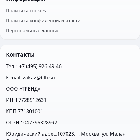
Политика cookies
Политика конфиденциальности
Персональные данные
Контакты
Тел.:  +7 (495) 926-49-46
E-mail: zakaz@blb.su
ООО «ТРЕНД»
ИНН 7728512631
КПП 771801001
ОГРН 1047796328997
Юридический адрес:107023, г. Москва, ул. Малая 