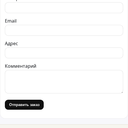
Email
Адрес
Комментарий
Отправить заказ