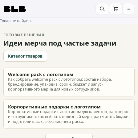
≡
BLB
Товар не найден.
ГОТОВЫЕ РЕШЕНИЯ
Идеи мерча под частые задачи
Каталог товаров
Welcome pack с логотипом
Как собрать welcome pack с логотипом: состав набора,
брендирование, упаковка, сроки, бюджет и запуск
корпоративного мерча для новых сотрудников.
Корпоративные подарки с логотипом
Корпоративные подарки с логотипом для клиентов, партнеров
и сотрудников: как выбрать полезный мерч, рассчитать бюджет
и подготовить заказ без лишнего риска.