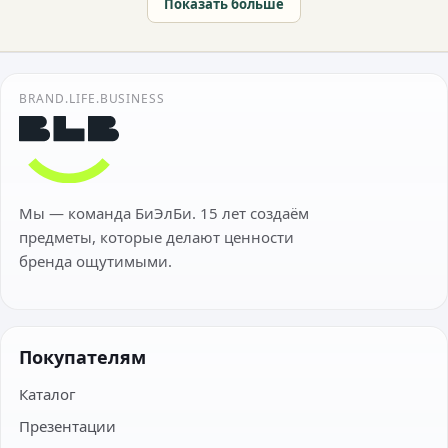
Показать больше
BRAND.LIFE.BUSINESS
Мы — команда БиЭлБи. 15 лет создаём
предметы, которые делают ценности
бренда ощутимыми.
Покупателям
Каталог
Презентации