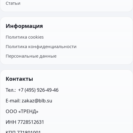
Статьи
Информация
Политика cookies
Политика конфиденциальности
Персональные данные
Контакты
Тел.:  +7 (495) 926-49-46
E-mail: zakaz@blb.su
ООО «ТРЕНД»
ИНН 7728512631
КПП 771801001