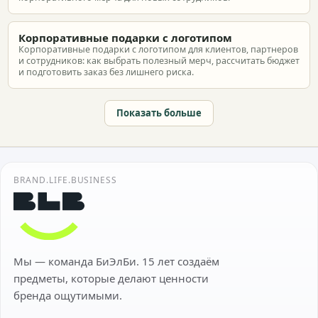
Корпоративные подарки с логотипом
Корпоративные подарки с логотипом для клиентов, партнеров
и сотрудников: как выбрать полезный мерч, рассчитать бюджет
и подготовить заказ без лишнего риска.
Показать больше
BRAND.LIFE.BUSINESS
Мы — команда БиЭлБи. 15 лет создаём
предметы, которые делают ценности
бренда ощутимыми.