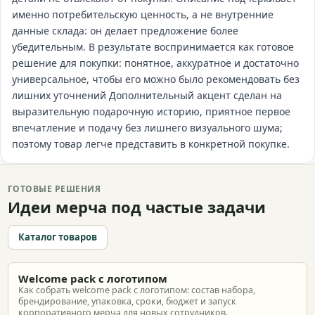
именно потребительскую ценность, а не внутренние
данные склада: он делает предложение более
убедительным. В результате воспринимается как готовое
решение для покупки: понятное, аккуратное и достаточно
универсальное, чтобы его можно было рекомендовать без
лишних уточнений Дополнительный акцент сделан на
выразительную подарочную историю, приятное первое
впечатление и подачу без лишнего визуального шума;
поэтому товар легче представить в конкретной покупке.
ГОТОВЫЕ РЕШЕНИЯ
Идеи мерча под частые задачи
Каталог товаров
Welcome pack с логотипом
Как собрать welcome pack с логотипом: состав набора,
брендирование, упаковка, сроки, бюджет и запуск
корпоративного мерча для новых сотрудников.