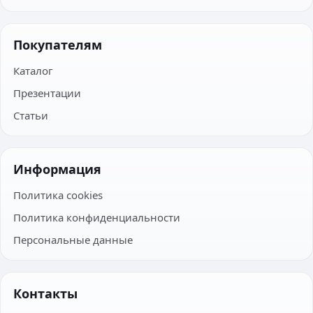
Покупателям
Каталог
Презентации
Статьи
Информация
Политика cookies
Политика конфиденциальности
Персональные данные
Контакты