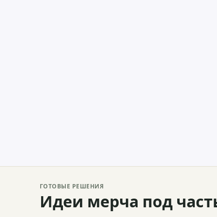
ГОТОВЫЕ РЕШЕНИЯ
Идеи мерча под част