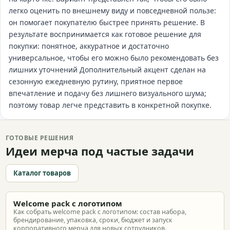
легко оценить по внешнему виду и повседневной пользе:
он помогает покупателю быстрее принять решение. В
результате воспринимается как готовое решение для
покупки: понятное, аккуратное и достаточно
универсальное, чтобы его можно было рекомендовать без
лишних уточнений Дополнительный акцент сделан на
сезонную ежедневную рутину, приятное первое
впечатление и подачу без лишнего визуального шума;
поэтому товар легче представить в конкретной покупке.
ГОТОВЫЕ РЕШЕНИЯ
Идеи мерча под частые задачи
Каталог товаров
Welcome pack с логотипом
Как собрать welcome pack с логотипом: состав набора,
брендирование, упаковка, сроки, бюджет и запуск
корпоративного мерча для новых сотрудников.