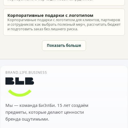
Корпоративные подарки с логотипом
Корпоративные подарки с логотипом для клиентов, партнеров
и сотрудников: как выбрать полезный мерч, рассчитать бюджет
и подготовить заказ без лишнего риска.
Показать больше
BRAND.LIFE.BUSINESS
Мы — команда БиЭлБи. 15 лет создаём
предметы, которые делают ценности
бренда ощутимыми.