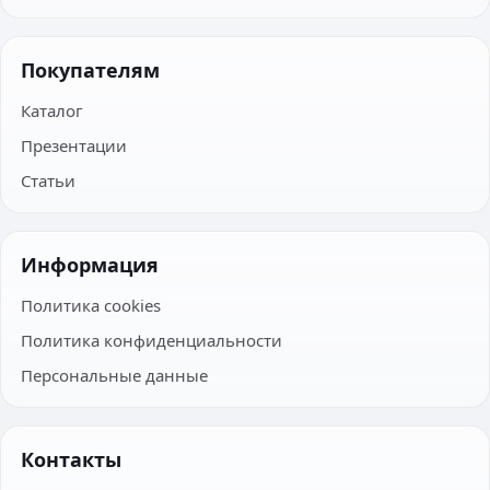
Покупателям
Каталог
Презентации
Статьи
Информация
Политика cookies
Политика конфиденциальности
Персональные данные
Контакты