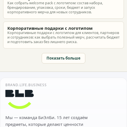
Как собрать welcome pack с логотипом: состав набора,
брендирование, упаковка, сроки, бюджет и запуск
корпоративного мерча для новых сотрудников.
Корпоративные подарки с логотипом
Корпоративные подарки с логотипом для клиентов, партнеров
и сотрудников: как выбрать полезный мерч, рассчитать бюджет
и подготовить заказ без лишнего риска.
Показать больше
BRAND.LIFE.BUSINESS
Мы — команда БиЭлБи. 15 лет создаём
предметы, которые делают ценности