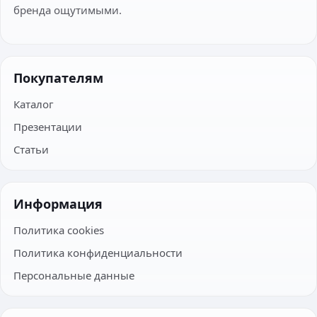
бренда ощутимыми.
Покупателям
Каталог
Презентации
Статьи
Информация
Политика cookies
Политика конфиденциальности
Персональные данные