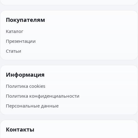
Покупателям
Каталог
Презентации
Статьи
Информация
Политика cookies
Политика конфиденциальности
Персональные данные
Контакты