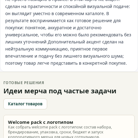
сделан на практичности и спокойной визуальной подаче:
он выглядит уместно в современном каталоге. В
результате воспринимается как готовое решение для
покупки: понятное, аккуратное и достаточно
универсальное, чтобы его можно было рекомендовать без
лишних уточнений Дополнительный акцент сделан на
нейтральную коммуникацию, приятное первое
впечатление и подачу без лишнего визуального шума;
поэтому товар легче представить в конкретной покупке.
ГОТОВЫЕ РЕШЕНИЯ
Идеи мерча под частые задачи
Каталог товаров
Welcome pack с логотипом
Как собрать welcome pack с логотипом: состав набора,
брендирование, упаковка, сроки, бюджет и запуск
корпоративного мерча для новых сотрудников.