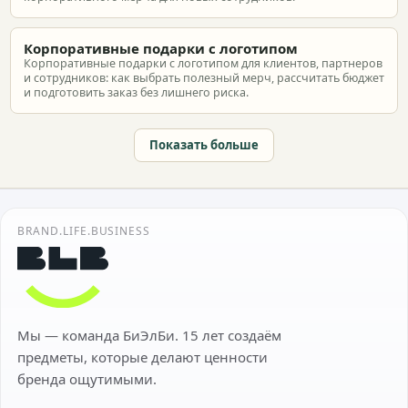
Корпоративные подарки с логотипом
Корпоративные подарки с логотипом для клиентов, партнеров
и сотрудников: как выбрать полезный мерч, рассчитать бюджет
и подготовить заказ без лишнего риска.
Показать больше
BRAND.LIFE.BUSINESS
Мы — команда БиЭлБи. 15 лет создаём
предметы, которые делают ценности
бренда ощутимыми.