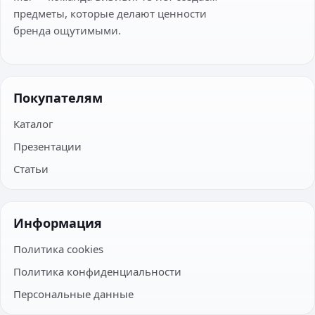
предметы, которые делают ценности
бренда ощутимыми.
Покупателям
Каталог
Презентации
Статьи
Информация
Политика cookies
Политика конфиденциальности
Персональные данные