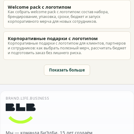
Welcome pack с логотипом
Как собрать welcome pack с логотипом: состав набора,
брендирование, упаковка, сроки, бюджет и запуск
корпоративного мерча для новых сотрудников.
Корпоративные подарки с логотипом
Корпоративные подарки с логотипом для клиентов, партнеров
и сотрудников: как выбрать полезный мерч, рассчитать бюджет
и подготовить заказ без лишнего риска.
Показать больше
BRAND.LIFE.BUSINESS
Мы — команда БиЭлБи. 15 лет создаём