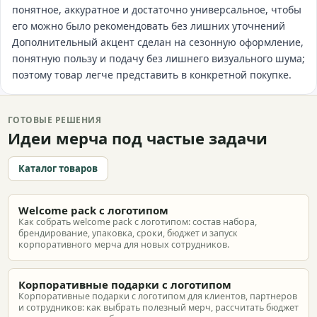
понятное, аккуратное и достаточно универсальное, чтобы
его можно было рекомендовать без лишних уточнений
Дополнительный акцент сделан на сезонную оформление,
понятную пользу и подачу без лишнего визуального шума;
поэтому товар легче представить в конкретной покупке.
ГОТОВЫЕ РЕШЕНИЯ
Идеи мерча под частые задачи
Каталог товаров
Welcome pack с логотипом
Как собрать welcome pack с логотипом: состав набора,
брендирование, упаковка, сроки, бюджет и запуск
корпоративного мерча для новых сотрудников.
Корпоративные подарки с логотипом
Корпоративные подарки с логотипом для клиентов, партнеров
и сотрудников: как выбрать полезный мерч, рассчитать бюджет