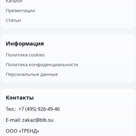
Каталог
Презентации
Статьи
Информация
Политика cookies
Политика конфиденциальности
Персональные данные
Контакты
Тел.:  +7 (495) 926-49-46
E-mail: zakaz@blb.su
ООО «ТРЕНД»