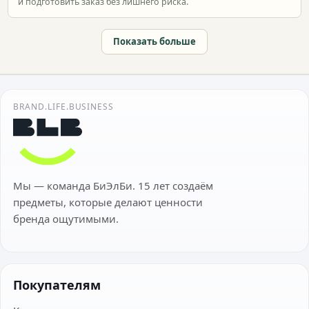
и подготовить заказ без лишнего риска.
Показать больше
BRAND.LIFE.BUSINESS
Мы — команда БиЭлБи. 15 лет создаём
предметы, которые делают ценности
бренда ощутимыми.
Покупателям