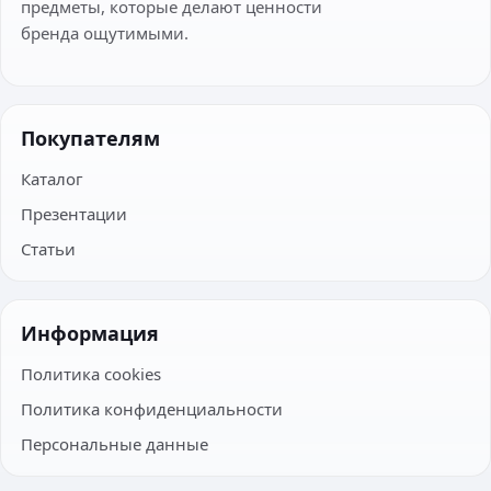
предметы, которые делают ценности
бренда ощутимыми.
Покупателям
Каталог
Презентации
Статьи
Информация
Политика cookies
Политика конфиденциальности
Персональные данные