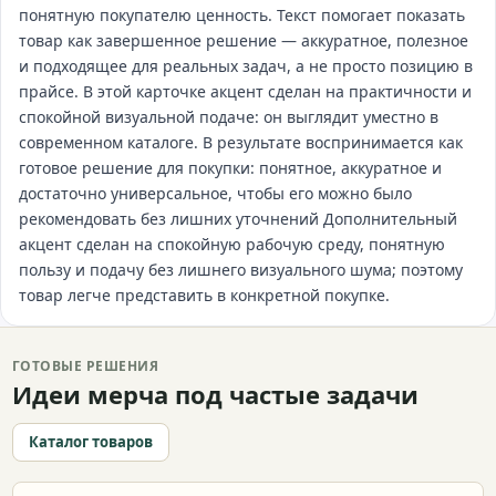
понятную покупателю ценность. Текст помогает показать
товар как завершенное решение — аккуратное, полезное
и подходящее для реальных задач, а не просто позицию в
прайсе. В этой карточке акцент сделан на практичности и
спокойной визуальной подаче: он выглядит уместно в
современном каталоге. В результате воспринимается как
готовое решение для покупки: понятное, аккуратное и
достаточно универсальное, чтобы его можно было
рекомендовать без лишних уточнений Дополнительный
акцент сделан на спокойную рабочую среду, понятную
пользу и подачу без лишнего визуального шума; поэтому
товар легче представить в конкретной покупке.
ГОТОВЫЕ РЕШЕНИЯ
Идеи мерча под частые задачи
Каталог товаров