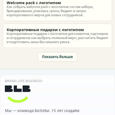
Welcome pack с логотипом
Как собрать welcome pack с логотипом: состав набора,
брендирование, упаковка, сроки, бюджет и запуск
корпоративного мерча для новых сотрудников.
Корпоративные подарки с логотипом
Корпоративные подарки с логотипом для клиентов, партнеров
и сотрудников: как выбрать полезный мерч, рассчитать бюджет
и подготовить заказ без лишнего риска.
Показать больше
BRAND.LIFE.BUSINESS
Мы — команда БиЭлБи. 15 лет создаём