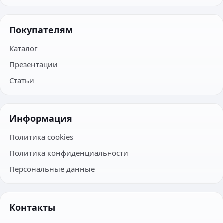
Покупателям
Каталог
Презентации
Статьи
Информация
Политика cookies
Политика конфиденциальности
Персональные данные
Контакты