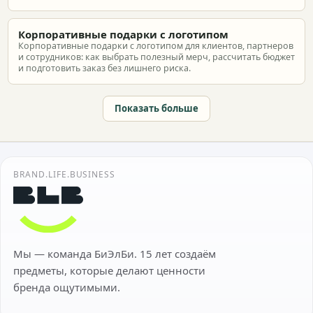
Корпоративные подарки с логотипом
Корпоративные подарки с логотипом для клиентов, партнеров
и сотрудников: как выбрать полезный мерч, рассчитать бюджет
и подготовить заказ без лишнего риска.
Показать больше
BRAND.LIFE.BUSINESS
Мы — команда БиЭлБи. 15 лет создаём
предметы, которые делают ценности
бренда ощутимыми.