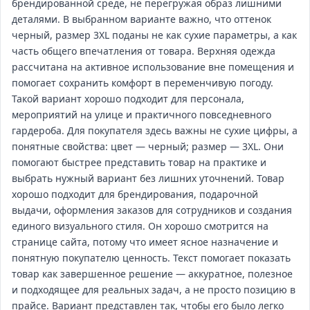
брендированной среде, не перегружая образ лишними
деталями. В выбранном варианте важно, что оттенок
черный, размер 3XL поданы не как сухие параметры, а как
часть общего впечатления от товара. Верхняя одежда
рассчитана на активное использование вне помещения и
помогает сохранить комфорт в переменчивую погоду.
Такой вариант хорошо подходит для персонала,
мероприятий на улице и практичного повседневного
гардероба. Для покупателя здесь важны не сухие цифры, а
понятные свойства: цвет — черный; размер — 3XL. Они
помогают быстрее представить товар на практике и
выбрать нужный вариант без лишних уточнений. Товар
хорошо подходит для брендирования, подарочной
выдачи, оформления заказов для сотрудников и создания
единого визуального стиля. Он хорошо смотрится на
странице сайта, потому что имеет ясное назначение и
понятную покупателю ценность. Текст помогает показать
товар как завершенное решение — аккуратное, полезное
и подходящее для реальных задач, а не просто позицию в
прайсе. Вариант представлен так, чтобы его было легко