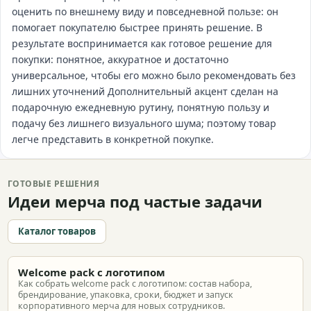
оценить по внешнему виду и повседневной пользе: он
помогает покупателю быстрее принять решение. В
результате воспринимается как готовое решение для
покупки: понятное, аккуратное и достаточно
универсальное, чтобы его можно было рекомендовать без
лишних уточнений Дополнительный акцент сделан на
подарочную ежедневную рутину, понятную пользу и
подачу без лишнего визуального шума; поэтому товар
легче представить в конкретной покупке.
ГОТОВЫЕ РЕШЕНИЯ
Идеи мерча под частые задачи
Каталог товаров
Welcome pack с логотипом
Как собрать welcome pack с логотипом: состав набора,
брендирование, упаковка, сроки, бюджет и запуск
корпоративного мерча для новых сотрудников.