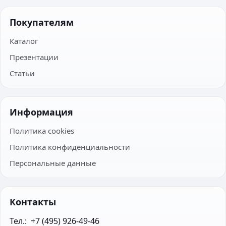
Покупателям
Каталог
Презентации
Статьи
Информация
Политика cookies
Политика конфиденциальности
Персональные данные
Контакты
Тел.:  +7 (495) 926-49-46