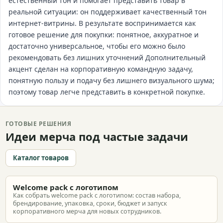
естественный тон и помогает представить товар в
реальной ситуации: он поддерживает качественный тон
интернет‑витрины. В результате воспринимается как
готовое решение для покупки: понятное, аккуратное и
достаточно универсальное, чтобы его можно было
рекомендовать без лишних уточнений Дополнительный
акцент сделан на корпоративную командную задачу,
понятную пользу и подачу без лишнего визуального шума;
поэтому товар легче представить в конкретной покупке.
ГОТОВЫЕ РЕШЕНИЯ
Идеи мерча под частые задачи
Каталог товаров
Welcome pack с логотипом
Как собрать welcome pack с логотипом: состав набора,
брендирование, упаковка, сроки, бюджет и запуск
корпоративного мерча для новых сотрудников.