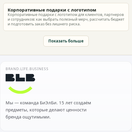
Корпоративные подарки с логотипом
Корпоративные подарки с логотипом для клиентов, партнеров
и сотрудников: как выбрать полезный мерч, рассчитать бюджет
и подготовить заказ без лишнего риска.
Показать больше
BRAND.LIFE.BUSINESS
Мы — команда БиЭлБи. 15 лет создаём
предметы, которые делают ценности
бренда ощутимыми.