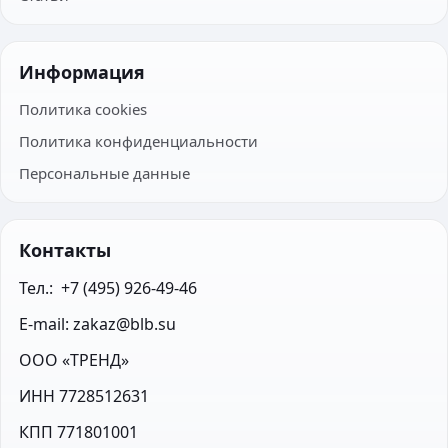
Информация
Политика cookies
Политика конфиденциальности
Персональные данные
Контакты
Тел.:  +7 (495) 926-49-46
E-mail: zakaz@blb.su
ООО «ТРЕНД»
ИНН 7728512631
КПП 771801001