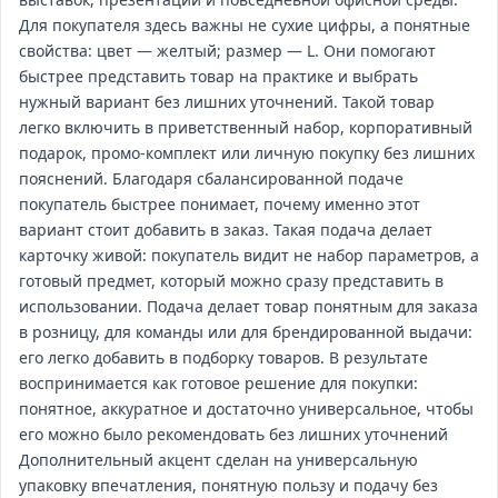
Для покупателя здесь важны не сухие цифры, а понятные
свойства: цвет — желтый; размер — L. Они помогают
быстрее представить товар на практике и выбрать
нужный вариант без лишних уточнений. Такой товар
легко включить в приветственный набор, корпоративный
подарок, промо‑комплект или личную покупку без лишних
пояснений. Благодаря сбалансированной подаче
покупатель быстрее понимает, почему именно этот
вариант стоит добавить в заказ. Такая подача делает
карточку живой: покупатель видит не набор параметров, а
готовый предмет, который можно сразу представить в
использовании. Подача делает товар понятным для заказа
в розницу, для команды или для брендированной выдачи:
его легко добавить в подборку товаров. В результате
воспринимается как готовое решение для покупки:
понятное, аккуратное и достаточно универсальное, чтобы
его можно было рекомендовать без лишних уточнений
Дополнительный акцент сделан на универсальную
упаковку впечатления, понятную пользу и подачу без