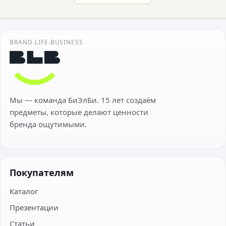
BRAND.LIFE.BUSINESS
Мы — команда БиЭлБи. 15 лет создаём
предметы, которые делают ценности
бренда ощутимыми.
Покупателям
Каталог
Презентации
Статьи