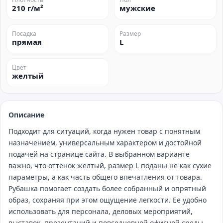
210 г/м²
мужские
Посадка
Размер
прямая
L
Цвет
желтый
Описание
Подходит для ситуаций, когда нужен товар с понятным
назначением, универсальным характером и достойной
подачей на странице сайта. В выбранном варианте
важно, что оттенок желтый, размер L поданы не как сухие
параметры, а как часть общего впечатления от товара.
Рубашка помогает создать более собранный и опрятный
образ, сохраняя при этом ощущение легкости. Ее удобно
использовать для персонала, деловых мероприятий,
выставок, презентаций и повседневной офисной среды.