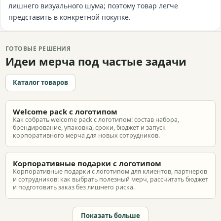
лишнего визуального шума; поэтому товар легче
представить в конкретной покупке.
ГОТОВЫЕ РЕШЕНИЯ
Идеи мерча под частые задачи
Каталог товаров
Welcome pack с логотипом
Как собрать welcome pack с логотипом: состав набора,
брендирование, упаковка, сроки, бюджет и запуск
корпоративного мерча для новых сотрудников.
Корпоративные подарки с логотипом
Корпоративные подарки с логотипом для клиентов, партнеров
и сотрудников: как выбрать полезный мерч, рассчитать бюджет
и подготовить заказ без лишнего риска.
Показать больше