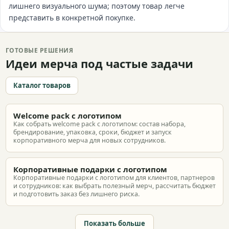
лишнего визуального шума; поэтому товар легче
представить в конкретной покупке.
ГОТОВЫЕ РЕШЕНИЯ
Идеи мерча под частые задачи
Каталог товаров
Welcome pack с логотипом
Как собрать welcome pack с логотипом: состав набора,
брендирование, упаковка, сроки, бюджет и запуск
корпоративного мерча для новых сотрудников.
Корпоративные подарки с логотипом
Корпоративные подарки с логотипом для клиентов, партнеров
и сотрудников: как выбрать полезный мерч, рассчитать бюджет
и подготовить заказ без лишнего риска.
Показать больше