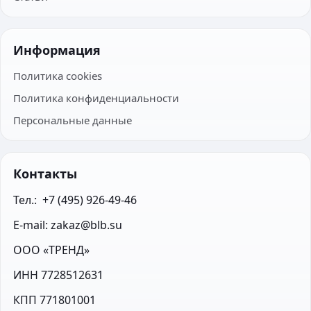
Информация
Политика cookies
Политика конфиденциальности
Персональные данные
Контакты
Тел.:  +7 (495) 926-49-46
E-mail: zakaz@blb.su
ООО «ТРЕНД»
ИНН 7728512631
КПП 771801001