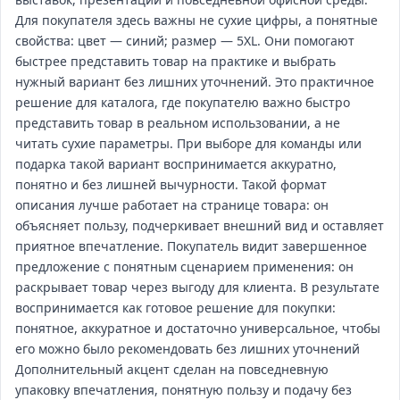
Для покупателя здесь важны не сухие цифры, а понятные
свойства: цвет — синий; размер — 5XL. Они помогают
быстрее представить товар на практике и выбрать
нужный вариант без лишних уточнений. Это практичное
решение для каталога, где покупателю важно быстро
представить товар в реальном использовании, а не
читать сухие параметры. При выборе для команды или
подарка такой вариант воспринимается аккуратно,
понятно и без лишней вычурности. Такой формат
описания лучше работает на странице товара: он
объясняет пользу, подчеркивает внешний вид и оставляет
приятное впечатление. Покупатель видит завершенное
предложение с понятным сценарием применения: он
раскрывает товар через выгоду для клиента. В результате
воспринимается как готовое решение для покупки:
понятное, аккуратное и достаточно универсальное, чтобы
его можно было рекомендовать без лишних уточнений
Дополнительный акцент сделан на повседневную
упаковку впечатления, понятную пользу и подачу без