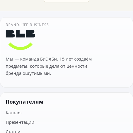
BRAND.LIFE.BUSINESS
Мы — команда БиЭлБи. 15 лет создаём
предметы, которые делают ценности
бренда ощутимыми.
Покупателям
Каталог
Презентации
Статьи