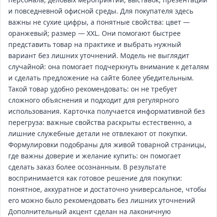
и повседневной офисной среды. Для покупателя здесь
важны не сухие цифры, а понятные свойства: цвет —
оранжевый; размер — XXL. Они помогают быстрее
представить товар на практике и выбрать нужный
вариант без лишних уточнений. Модель не выглядит
случайной: она помогает подчеркнуть внимание к деталям
и сделать предложение на сайте более убедительным.
Такой товар удобно рекомендовать: он не требует
сложного объяснения и подходит для регулярного
использования. Карточка получается информативной без
перегруза: важные свойства раскрыты естественно, а
лишние служебные детали не отвлекают от покупки.
Формулировки подобраны для живой товарной страницы,
где важны доверие и желание купить: он помогает
сделать заказ более осознанным. В результате
воспринимается как готовое решение для покупки:
понятное, аккуратное и достаточно универсальное, чтобы
его можно было рекомендовать без лишних уточнений
Дополнительный акцент сделан на лаконичную