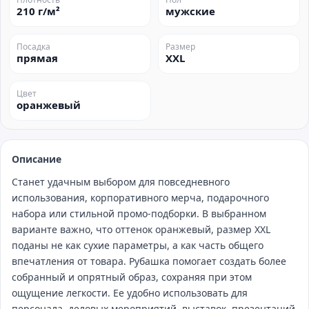
210 г/м²
мужские
Посадка
Размер
прямая
XXL
Цвет
оранжевый
Описание
Станет удачным выбором для повседневного
использования, корпоративного мерча, подарочного
набора или стильной промо‑подборки. В выбранном
варианте важно, что оттенок оранжевый, размер XXL
поданы не как сухие параметры, а как часть общего
впечатления от товара. Рубашка помогает создать более
собранный и опрятный образ, сохраняя при этом
ощущение легкости. Ее удобно использовать для
персонала, деловых мероприятий, выставок, презентаций