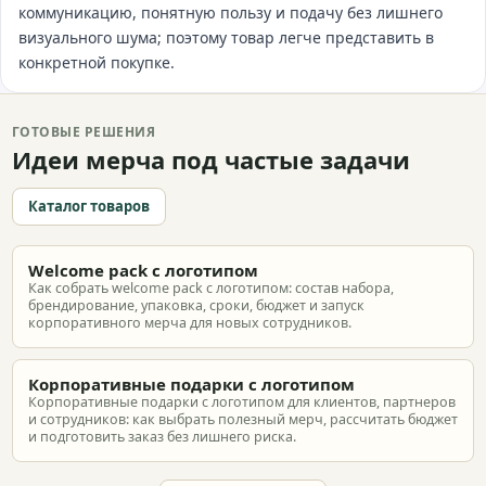
коммуникацию, понятную пользу и подачу без лишнего
визуального шума; поэтому товар легче представить в
конкретной покупке.
ГОТОВЫЕ РЕШЕНИЯ
Идеи мерча под частые задачи
Каталог товаров
Welcome pack с логотипом
Как собрать welcome pack с логотипом: состав набора,
брендирование, упаковка, сроки, бюджет и запуск
корпоративного мерча для новых сотрудников.
Корпоративные подарки с логотипом
Корпоративные подарки с логотипом для клиентов, партнеров
и сотрудников: как выбрать полезный мерч, рассчитать бюджет
и подготовить заказ без лишнего риска.