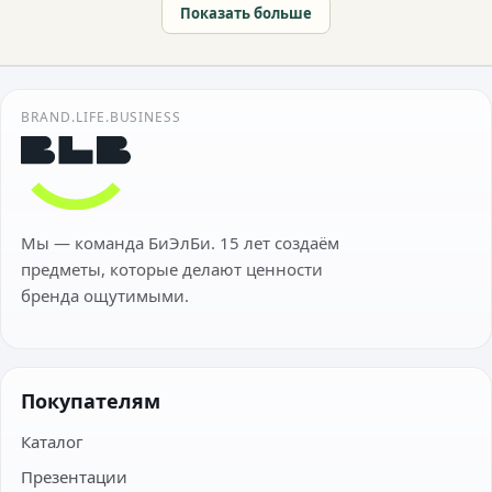
Показать больше
BRAND.LIFE.BUSINESS
Мы — команда БиЭлБи. 15 лет создаём
предметы, которые делают ценности
бренда ощутимыми.
Покупателям
Каталог
Презентации