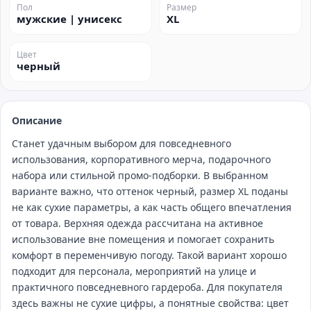
Пол
Размер
мужские | унисекс
XL
Цвет
черный
Описание
Станет удачным выбором для повседневного
использования, корпоративного мерча, подарочного
набора или стильной промо‑подборки. В выбранном
варианте важно, что оттенок черный, размер XL поданы
не как сухие параметры, а как часть общего впечатления
от товара. Верхняя одежда рассчитана на активное
использование вне помещения и помогает сохранить
комфорт в переменчивую погоду. Такой вариант хорошо
подходит для персонала, мероприятий на улице и
практичного повседневного гардероба. Для покупателя
здесь важны не сухие цифры, а понятные свойства: цвет