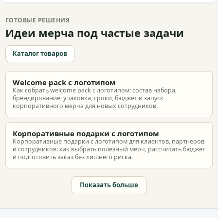
ГОТОВЫЕ РЕШЕНИЯ
Идеи мерча под частые задачи
Каталог товаров
Welcome pack с логотипом
Как собрать welcome pack с логотипом: состав набора,
брендирование, упаковка, сроки, бюджет и запуск
корпоративного мерча для новых сотрудников.
Корпоративные подарки с логотипом
Корпоративные подарки с логотипом для клиентов, партнеров
и сотрудников: как выбрать полезный мерч, рассчитать бюджет
и подготовить заказ без лишнего риска.
Показать больше