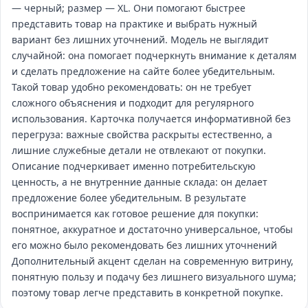
— черный; размер — XL. Они помогают быстрее
представить товар на практике и выбрать нужный
вариант без лишних уточнений. Модель не выглядит
случайной: она помогает подчеркнуть внимание к деталям
и сделать предложение на сайте более убедительным.
Такой товар удобно рекомендовать: он не требует
сложного объяснения и подходит для регулярного
использования. Карточка получается информативной без
перегруза: важные свойства раскрыты естественно, а
лишние служебные детали не отвлекают от покупки.
Описание подчеркивает именно потребительскую
ценность, а не внутренние данные склада: он делает
предложение более убедительным. В результате
воспринимается как готовое решение для покупки:
понятное, аккуратное и достаточно универсальное, чтобы
его можно было рекомендовать без лишних уточнений
Дополнительный акцент сделан на современную витрину,
понятную пользу и подачу без лишнего визуального шума;
поэтому товар легче представить в конкретной покупке.