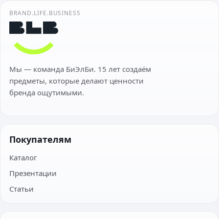
BRAND.LIFE.BUSINESS
Мы — команда БиЭлБи. 15 лет создаём
предметы, которые делают ценности
бренда ощутимыми.
Покупателям
Каталог
Презентации
Статьи