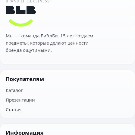
BRAND.LIFE.BUSINESS
Мы — команда БиЭлБи. 15 лет создаём
предметы, которые делают ценности
бренда ощутимыми.
Покупателям
Каталог
Презентации
Статьи
Информация