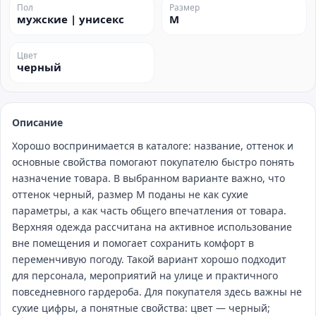
Пол
Размер
мужские | унисекс
M
Цвет
черный
Описание
Хорошо воспринимается в каталоге: название, оттенок и
основные свойства помогают покупателю быстро понять
назначение товара. В выбранном варианте важно, что
оттенок черный, размер M поданы не как сухие
параметры, а как часть общего впечатления от товара.
Верхняя одежда рассчитана на активное использование
вне помещения и помогает сохранить комфорт в
переменчивую погоду. Такой вариант хорошо подходит
для персонала, мероприятий на улице и практичного
повседневного гардероба. Для покупателя здесь важны не
сухие цифры, а понятные свойства: цвет — черный;