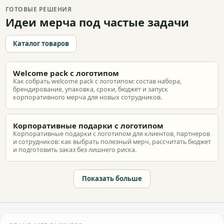
ГОТОВЫЕ РЕШЕНИЯ
Идеи мерча под частые задачи
Каталог товаров
Welcome pack с логотипом
Как собрать welcome pack с логотипом: состав набора,
брендирование, упаковка, сроки, бюджет и запуск
корпоративного мерча для новых сотрудников.
Корпоративные подарки с логотипом
Корпоративные подарки с логотипом для клиентов, партнеров
и сотрудников: как выбрать полезный мерч, рассчитать бюджет
и подготовить заказ без лишнего риска.
Показать больше