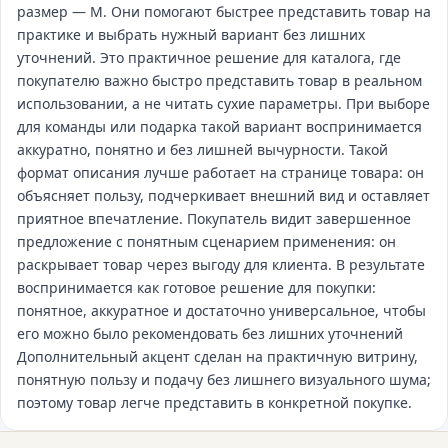
размер — M. Они помогают быстрее представить товар на
практике и выбрать нужный вариант без лишних
уточнений. Это практичное решение для каталога, где
покупателю важно быстро представить товар в реальном
использовании, а не читать сухие параметры. При выборе
для команды или подарка такой вариант воспринимается
аккуратно, понятно и без лишней вычурности. Такой
формат описания лучше работает на странице товара: он
объясняет пользу, подчеркивает внешний вид и оставляет
приятное впечатление. Покупатель видит завершенное
предложение с понятным сценарием применения: он
раскрывает товар через выгоду для клиента. В результате
воспринимается как готовое решение для покупки:
понятное, аккуратное и достаточно универсальное, чтобы
его можно было рекомендовать без лишних уточнений
Дополнительный акцент сделан на практичную витрину,
понятную пользу и подачу без лишнего визуального шума;
поэтому товар легче представить в конкретной покупке.