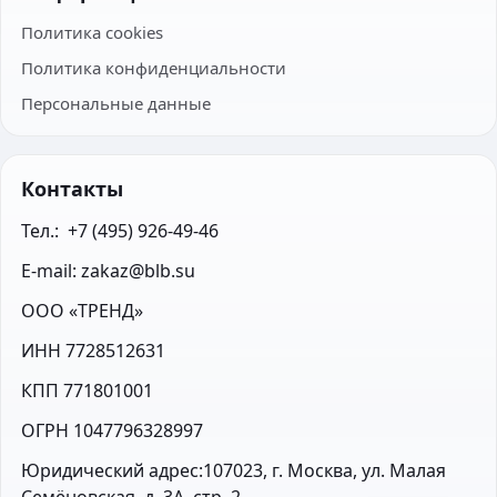
Политика cookies
Политика конфиденциальности
Персональные данные
Контакты
Тел.:  +7 (495) 926-49-46
E-mail: zakaz@blb.su
ООО «ТРЕНД»
ИНН 7728512631
КПП 771801001
ОГРН 1047796328997
Юридический адрес:107023, г. Москва, ул. Малая 