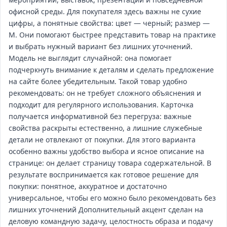
офисной среды. Для покупателя здесь важны не сухие
цифры, а понятные свойства: цвет — черный; размер —
M. Они помогают быстрее представить товар на практике
и выбрать нужный вариант без лишних уточнений.
Модель не выглядит случайной: она помогает
подчеркнуть внимание к деталям и сделать предложение
на сайте более убедительным. Такой товар удобно
рекомендовать: он не требует сложного объяснения и
подходит для регулярного использования. Карточка
получается информативной без перегруза: важные
свойства раскрыты естественно, а лишние служебные
детали не отвлекают от покупки. Для этого варианта
особенно важны удобство выбора и ясное описание на
странице: он делает страницу товара содержательной. В
результате воспринимается как готовое решение для
покупки: понятное, аккуратное и достаточно
универсальное, чтобы его можно было рекомендовать без
лишних уточнений Дополнительный акцент сделан на
деловую командную задачу, целостность образа и подачу