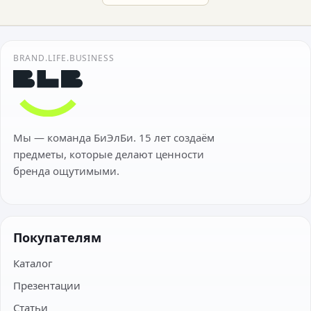
BRAND.LIFE.BUSINESS
Мы — команда БиЭлБи. 15 лет создаём
предметы, которые делают ценности
бренда ощутимыми.
Покупателям
Каталог
Презентации
Статьи