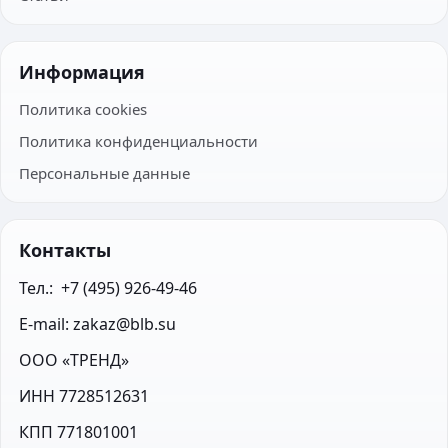
Информация
Политика cookies
Политика конфиденциальности
Персональные данные
Контакты
Тел.:  +7 (495) 926-49-46
E-mail: zakaz@blb.su
ООО «ТРЕНД»
ИНН 7728512631
КПП 771801001