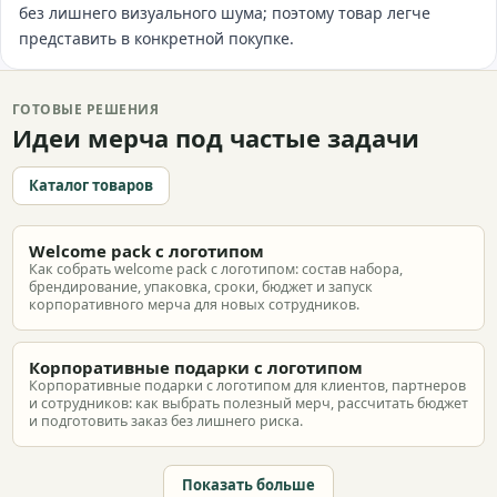
без лишнего визуального шума; поэтому товар легче
представить в конкретной покупке.
ГОТОВЫЕ РЕШЕНИЯ
Идеи мерча под частые задачи
Каталог товаров
Welcome pack с логотипом
Как собрать welcome pack с логотипом: состав набора,
брендирование, упаковка, сроки, бюджет и запуск
корпоративного мерча для новых сотрудников.
Корпоративные подарки с логотипом
Корпоративные подарки с логотипом для клиентов, партнеров
и сотрудников: как выбрать полезный мерч, рассчитать бюджет
и подготовить заказ без лишнего риска.
Показать больше