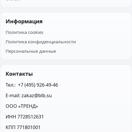
Информация
Политика cookies
Политика конфиденциальности
Персональные данные
Контакты
Тел.:  +7 (495) 926-49-46
E-mail: zakaz@blb.su
ООО «ТРЕНД»
ИНН 7728512631
КПП 771801001