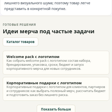
лишнего визуального шума; поэтому товар легче
представить в конкретной покупке.
ГОТОВЫЕ РЕШЕНИЯ
Идеи мерча под частые задачи
Каталог товаров
Welcome pack с логотипом
Как собрать welcome pack с логотипом: состав набора,
брендирование, упаковка, сроки, бюджет и запуск
корпоративного мерча для новых сотрудников.
Корпоративные подарки с логотипом
Корпоративные подарки с логотипом для клиентов, партнеров
и сотрудников: как выбрать полезный мерч, рассчитать бюджет
и подготовить заказ без лишнего риска.
Показать больше