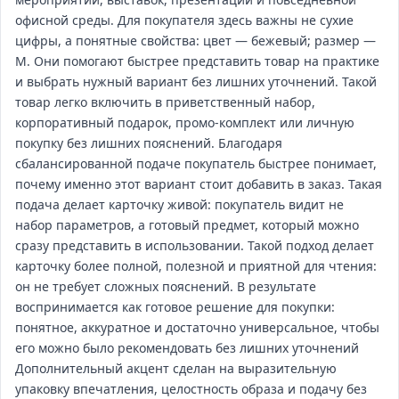
офисной среды. Для покупателя здесь важны не сухие
цифры, а понятные свойства: цвет — бежевый; размер —
M. Они помогают быстрее представить товар на практике
и выбрать нужный вариант без лишних уточнений. Такой
товар легко включить в приветственный набор,
корпоративный подарок, промо‑комплект или личную
покупку без лишних пояснений. Благодаря
сбалансированной подаче покупатель быстрее понимает,
почему именно этот вариант стоит добавить в заказ. Такая
подача делает карточку живой: покупатель видит не
набор параметров, а готовый предмет, который можно
сразу представить в использовании. Такой подход делает
карточку более полной, полезной и приятной для чтения:
он не требует сложных пояснений. В результате
воспринимается как готовое решение для покупки:
понятное, аккуратное и достаточно универсальное, чтобы
его можно было рекомендовать без лишних уточнений
Дополнительный акцент сделан на выразительную
упаковку впечатления, целостность образа и подачу без