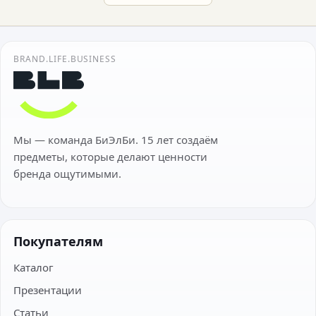
BRAND.LIFE.BUSINESS
Мы — команда БиЭлБи. 15 лет создаём
предметы, которые делают ценности
бренда ощутимыми.
Покупателям
Каталог
Презентации
Статьи