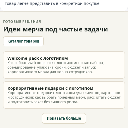
товар легче представить в конкретной покупке.
ГОТОВЫЕ РЕШЕНИЯ
Идеи мерча под частые задачи
Каталог товаров
Welcome pack с логотипом
Как собрать welcome pack с логотипом: состав набора,
брендирование, упаковка, сроки, бюджет и запуск
корпоративного мерча для новых сотрудников.
Корпоративные подарки с логотипом
Корпоративные подарки с логотипом для клиентов, партнеров
и сотрудников: как выбрать полезный мерч, рассчитать бюджет
и подготовить заказ без лишнего риска.
Показать больше