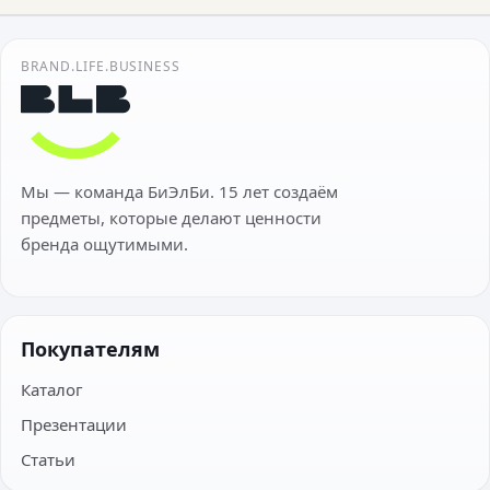
BRAND.LIFE.BUSINESS
Мы — команда БиЭлБи. 15 лет создаём
предметы, которые делают ценности
бренда ощутимыми.
Покупателям
Каталог
Презентации
Статьи