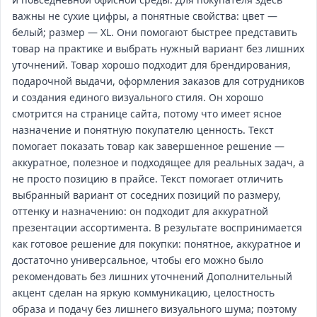
важны не сухие цифры, а понятные свойства: цвет —
белый; размер — XL. Они помогают быстрее представить
товар на практике и выбрать нужный вариант без лишних
уточнений. Товар хорошо подходит для брендирования,
подарочной выдачи, оформления заказов для сотрудников
и создания единого визуального стиля. Он хорошо
смотрится на странице сайта, потому что имеет ясное
назначение и понятную покупателю ценность. Текст
помогает показать товар как завершенное решение —
аккуратное, полезное и подходящее для реальных задач, а
не просто позицию в прайсе. Текст помогает отличить
выбранный вариант от соседних позиций по размеру,
оттенку и назначению: он подходит для аккуратной
презентации ассортимента. В результате воспринимается
как готовое решение для покупки: понятное, аккуратное и
достаточно универсальное, чтобы его можно было
рекомендовать без лишних уточнений Дополнительный
акцент сделан на яркую коммуникацию, целостность
образа и подачу без лишнего визуального шума; поэтому