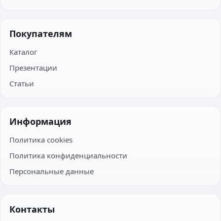
Покупателям
Каталог
Презентации
Статьи
Информация
Политика cookies
Политика конфиденциальности
Персональные данные
Контакты