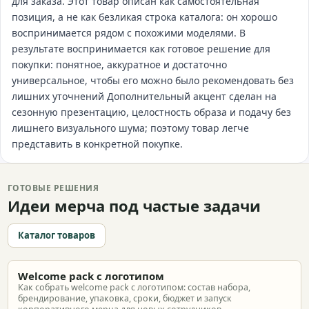
для заказа. Этот товар описан как самостоятельная
позиция, а не как безликая строка каталога: он хорошо
воспринимается рядом с похожими моделями. В
результате воспринимается как готовое решение для
покупки: понятное, аккуратное и достаточно
универсальное, чтобы его можно было рекомендовать без
лишних уточнений Дополнительный акцент сделан на
сезонную презентацию, целостность образа и подачу без
лишнего визуального шума; поэтому товар легче
представить в конкретной покупке.
ГОТОВЫЕ РЕШЕНИЯ
Идеи мерча под частые задачи
Каталог товаров
Welcome pack с логотипом
Как собрать welcome pack с логотипом: состав набора,
брендирование, упаковка, сроки, бюджет и запуск