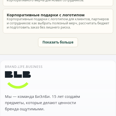
корпоративного мерча для новых сотрудников.
Корпоративные подарки с логотипом
Корпоративные подарки с логотипом для клиентов, партнеров
и сотрудников: как выбрать полезный мерч, рассчитать бюджет
и подготовить заказ без лишнего риска.
Показать больше
BRAND.LIFE.BUSINESS
Мы — команда БиЭлБи. 15 лет создаём
предметы, которые делают ценности
бренда ощутимыми.