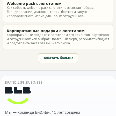
Welcome pack с логотипом
Как собрать welcome pack с логотипом: состав набора,
брендирование, упаковка, сроки, бюджет и запуск
корпоративного мерча для новых сотрудников.
Корпоративные подарки с логотипом
Корпоративные подарки с логотипом для клиентов, партнеров
и сотрудников: как выбрать полезный мерч, рассчитать бюджет
и подготовить заказ без лишнего риска.
Показать больше
BRAND.LIFE.BUSINESS
Мы — команда БиЭлБи. 15 лет создаём