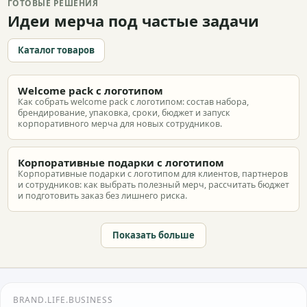
ГОТОВЫЕ РЕШЕНИЯ
Идеи мерча под частые задачи
Каталог товаров
Welcome pack с логотипом
Как собрать welcome pack с логотипом: состав набора,
брендирование, упаковка, сроки, бюджет и запуск
корпоративного мерча для новых сотрудников.
Корпоративные подарки с логотипом
Корпоративные подарки с логотипом для клиентов, партнеров
и сотрудников: как выбрать полезный мерч, рассчитать бюджет
и подготовить заказ без лишнего риска.
Показать больше
BRAND.LIFE.BUSINESS