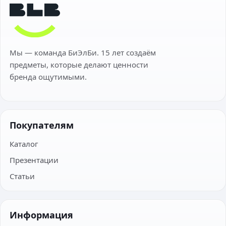
Мы — команда БиЭлБи. 15 лет создаём
предметы, которые делают ценности
бренда ощутимыми.
Покупателям
Каталог
Презентации
Статьи
Информация