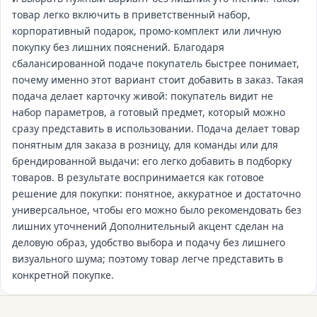
товар легко включить в приветственный набор,
корпоративный подарок, промо‑комплект или личную
покупку без лишних пояснений. Благодаря
сбалансированной подаче покупатель быстрее понимает,
почему именно этот вариант стоит добавить в заказ. Такая
подача делает карточку живой: покупатель видит не
набор параметров, а готовый предмет, который можно
сразу представить в использовании. Подача делает товар
понятным для заказа в розницу, для команды или для
брендированной выдачи: его легко добавить в подборку
товаров. В результате воспринимается как готовое
решение для покупки: понятное, аккуратное и достаточно
универсальное, чтобы его можно было рекомендовать без
лишних уточнений Дополнительный акцент сделан на
деловую образ, удобство выбора и подачу без лишнего
визуального шума; поэтому товар легче представить в
конкретной покупке.