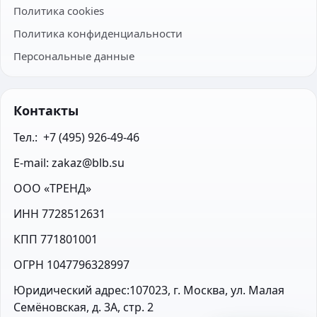
Политика cookies
Политика конфиденциальности
Персональные данные
Контакты
Тел.:  +7 (495) 926-49-46
E-mail: zakaz@blb.su
ООО «ТРЕНД»
ИНН 7728512631
КПП 771801001
ОГРН 1047796328997
Юридический адрес:107023, г. Москва, ул. Малая 
Семёновская, д. 3А, стр. 2