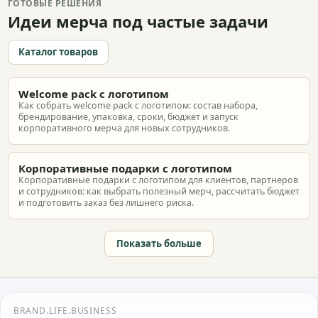
ГОТОВЫЕ РЕШЕНИЯ
Идеи мерча под частые задачи
Каталог товаров
Welcome pack с логотипом
Как собрать welcome pack с логотипом: состав набора,
брендирование, упаковка, сроки, бюджет и запуск
корпоративного мерча для новых сотрудников.
Корпоративные подарки с логотипом
Корпоративные подарки с логотипом для клиентов, партнеров
и сотрудников: как выбрать полезный мерч, рассчитать бюджет
и подготовить заказ без лишнего риска.
Показать больше
BRAND.LIFE.BUSINESS