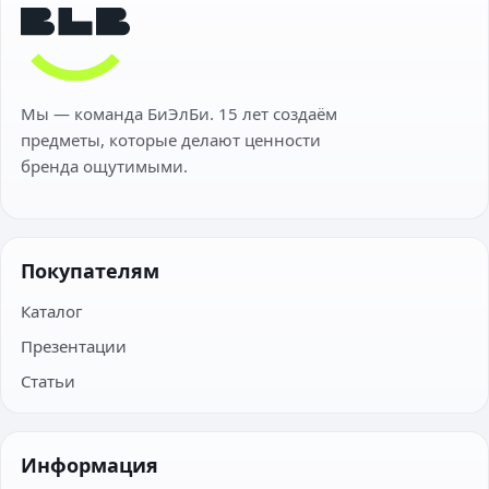
Мы — команда БиЭлБи. 15 лет создаём
предметы, которые делают ценности
бренда ощутимыми.
Покупателям
Каталог
Презентации
Статьи
Информация