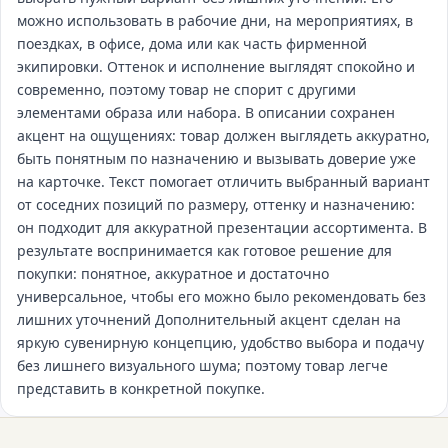
можно использовать в рабочие дни, на мероприятиях, в
поездках, в офисе, дома или как часть фирменной
экипировки. Оттенок и исполнение выглядят спокойно и
современно, поэтому товар не спорит с другими
элементами образа или набора. В описании сохранен
акцент на ощущениях: товар должен выглядеть аккуратно,
быть понятным по назначению и вызывать доверие уже
на карточке. Текст помогает отличить выбранный вариант
от соседних позиций по размеру, оттенку и назначению:
он подходит для аккуратной презентации ассортимента. В
результате воспринимается как готовое решение для
покупки: понятное, аккуратное и достаточно
универсальное, чтобы его можно было рекомендовать без
лишних уточнений Дополнительный акцент сделан на
яркую сувенирную концепцию, удобство выбора и подачу
без лишнего визуального шума; поэтому товар легче
представить в конкретной покупке.