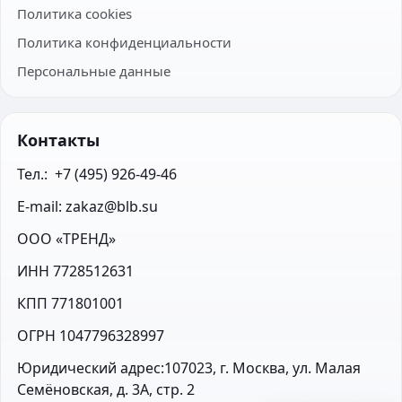
Политика cookies
Политика конфиденциальности
Персональные данные
Контакты
Тел.:  +7 (495) 926-49-46
E-mail: zakaz@blb.su
ООО «ТРЕНД»
ИНН 7728512631
КПП 771801001
ОГРН 1047796328997
Юридический адрес:107023, г. Москва, ул. Малая 
Семёновская, д. 3А, стр. 2