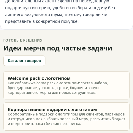
Дополнительный акцент сделан на повседневную
подарочную историю, удобство выбора и подачу без
лишнего визуального шума; поэтому товар легче
представить в конкретной покупке.
ГОТОВЫЕ РЕШЕНИЯ
Идеи мерча под частые задачи
Каталог товаров
Welcome pack с логотипом
Как собрать welcome pack с логотипом: состав набора,
брендирование, упаковка, сроки, бюджет и запуск
корпоративного мерча для новых сотрудников.
Корпоративные подарки с логотипом
Корпоративные подарки с логотипом для клиентов, партнеров
и сотрудников: как выбрать полезный мерч, рассчитать бюджет
и подготовить заказ без лишнего риска.