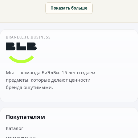
Показать больше
BRAND.LIFE.BUSINESS
Мы — команда БиЭлБи. 15 лет создаём
предметы, которые делают ценности
бренда ощутимыми.
Покупателям
Каталог