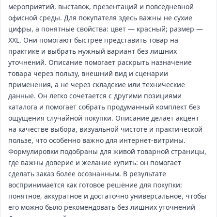
мероприятий, выставок, презентаций и повседневной
офисной среды. Для покупателя здесь важны не сухие
цифры, а понятные свойства: цвет — красный; размер —
XXL. Они помогают быстрее представить товар на
практике и выбрать нужный вариант без лишних
уточнений. Описание помогает раскрыть назначение
товара через пользу, внешний вид и сценарии
применения, а не через складские или технические
данные. Он легко сочетается с другими позициями
каталога и помогает собрать продуманный комплект без
ощущения случайной покупки. Описание делает акцент
на качестве выбора, визуальной чистоте и практической
пользе, что особенно важно для интернет‑витрины.
Формулировки подобраны для живой товарной страницы,
где важны доверие и желание купить: он помогает
сделать заказ более осознанным. В результате
воспринимается как готовое решение для покупки:
понятное, аккуратное и достаточно универсальное, чтобы
его можно было рекомендовать без лишних уточнений