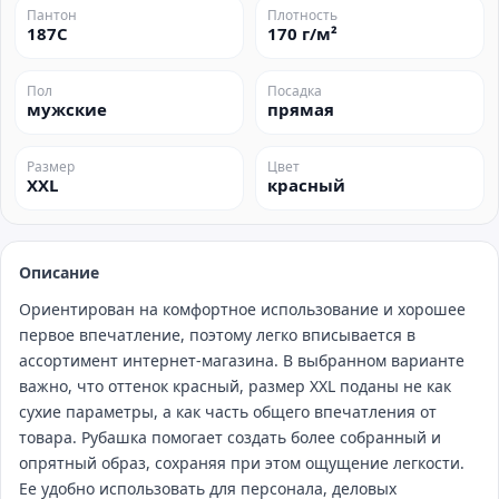
Пантон
Плотность
187C
170 г/м²
Пол
Посадка
мужские
прямая
Размер
Цвет
XXL
красный
Описание
Ориентирован на комфортное использование и хорошее
первое впечатление, поэтому легко вписывается в
ассортимент интернет‑магазина. В выбранном варианте
важно, что оттенок красный, размер XXL поданы не как
сухие параметры, а как часть общего впечатления от
товара. Рубашка помогает создать более собранный и
опрятный образ, сохраняя при этом ощущение легкости.
Ее удобно использовать для персонала, деловых