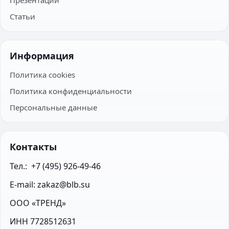
Презентации
Статьи
Информация
Политика cookies
Политика конфиденциальности
Персональные данные
Контакты
Тел.:  +7 (495) 926-49-46
E-mail: zakaz@blb.su
ООО «ТРЕНД»
ИНН 7728512631