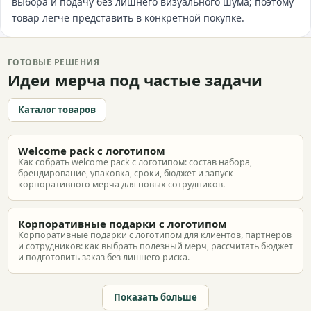
выбора и подачу без лишнего визуального шума; поэтому
товар легче представить в конкретной покупке.
ГОТОВЫЕ РЕШЕНИЯ
Идеи мерча под частые задачи
Каталог товаров
Welcome pack с логотипом
Как собрать welcome pack с логотипом: состав набора,
брендирование, упаковка, сроки, бюджет и запуск
корпоративного мерча для новых сотрудников.
Корпоративные подарки с логотипом
Корпоративные подарки с логотипом для клиентов, партнеров
и сотрудников: как выбрать полезный мерч, рассчитать бюджет
и подготовить заказ без лишнего риска.
Показать больше