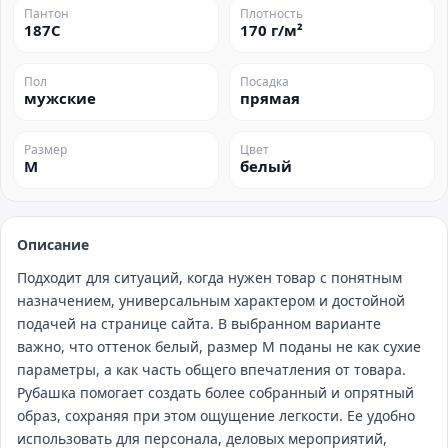
Пантон
Плотность
187C
170 г/м²
Пол
Посадка
мужские
прямая
Размер
Цвет
M
белый
Описание
Подходит для ситуаций, когда нужен товар с понятным
назначением, универсальным характером и достойной
подачей на странице сайта. В выбранном варианте
важно, что оттенок белый, размер M поданы не как сухие
параметры, а как часть общего впечатления от товара.
Рубашка помогает создать более собранный и опрятный
образ, сохраняя при этом ощущение легкости. Ее удобно
использовать для персонала, деловых мероприятий,