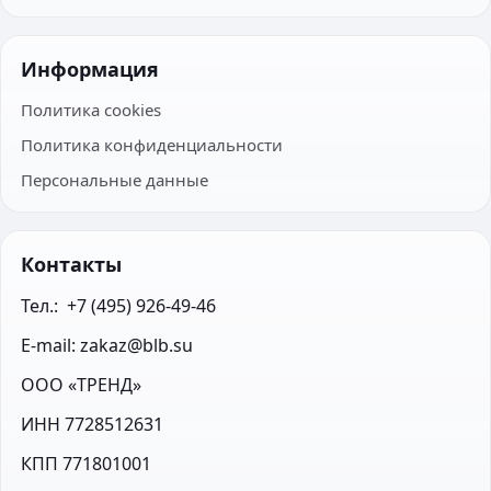
Информация
Политика cookies
Политика конфиденциальности
Персональные данные
Контакты
Тел.:  +7 (495) 926-49-46
E-mail: zakaz@blb.su
ООО «ТРЕНД»
ИНН 7728512631
КПП 771801001