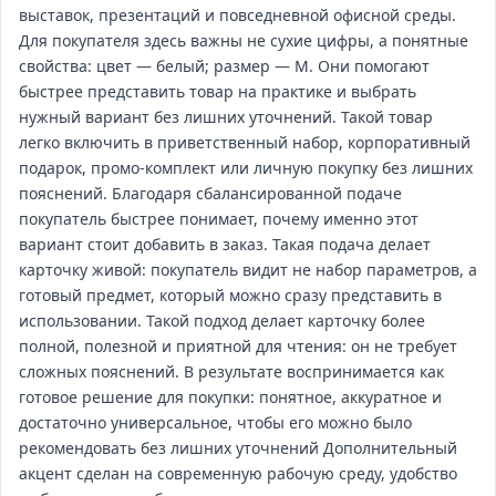
выставок, презентаций и повседневной офисной среды.
Для покупателя здесь важны не сухие цифры, а понятные
свойства: цвет — белый; размер — M. Они помогают
быстрее представить товар на практике и выбрать
нужный вариант без лишних уточнений. Такой товар
легко включить в приветственный набор, корпоративный
подарок, промо‑комплект или личную покупку без лишних
пояснений. Благодаря сбалансированной подаче
покупатель быстрее понимает, почему именно этот
вариант стоит добавить в заказ. Такая подача делает
карточку живой: покупатель видит не набор параметров, а
готовый предмет, который можно сразу представить в
использовании. Такой подход делает карточку более
полной, полезной и приятной для чтения: он не требует
сложных пояснений. В результате воспринимается как
готовое решение для покупки: понятное, аккуратное и
достаточно универсальное, чтобы его можно было
рекомендовать без лишних уточнений Дополнительный
акцент сделан на современную рабочую среду, удобство