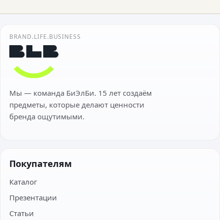
BRAND.LIFE.BUSINESS
Мы — команда БиЭлБи. 15 лет создаём
предметы, которые делают ценности
бренда ощутимыми.
Покупателям
Каталог
Презентации
Статьи