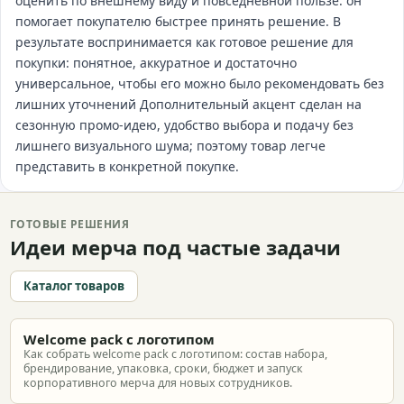
оценить по внешнему виду и повседневной пользе: он
помогает покупателю быстрее принять решение. В
результате воспринимается как готовое решение для
покупки: понятное, аккуратное и достаточно
универсальное, чтобы его можно было рекомендовать без
лишних уточнений Дополнительный акцент сделан на
сезонную промо-идею, удобство выбора и подачу без
лишнего визуального шума; поэтому товар легче
представить в конкретной покупке.
ГОТОВЫЕ РЕШЕНИЯ
Идеи мерча под частые задачи
Каталог товаров
Welcome pack с логотипом
Как собрать welcome pack с логотипом: состав набора,
брендирование, упаковка, сроки, бюджет и запуск
корпоративного мерча для новых сотрудников.