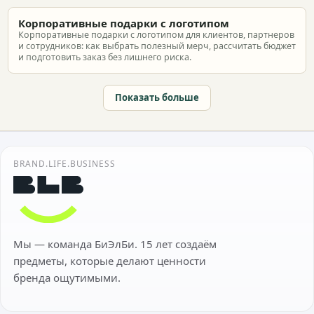
Корпоративные подарки с логотипом
Корпоративные подарки с логотипом для клиентов, партнеров
и сотрудников: как выбрать полезный мерч, рассчитать бюджет
и подготовить заказ без лишнего риска.
Показать больше
BRAND.LIFE.BUSINESS
Мы — команда БиЭлБи. 15 лет создаём
предметы, которые делают ценности
бренда ощутимыми.