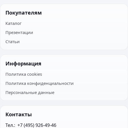
Покупателям
Каталог
Презентации
Статьи
Информация
Политика cookies
Политика конфиденциальности
Персональные данные
Контакты
Тел.:  +7 (495) 926-49-46