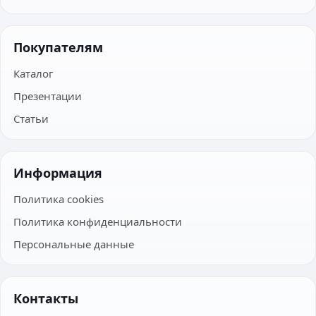
Покупателям
Каталог
Презентации
Статьи
Информация
Политика cookies
Политика конфиденциальности
Персональные данные
Контакты