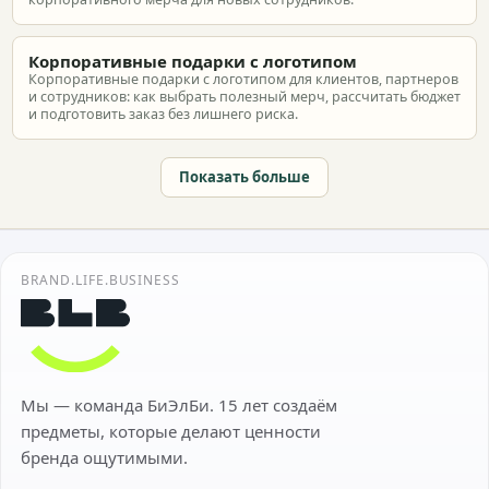
Корпоративные подарки с логотипом
Корпоративные подарки с логотипом для клиентов, партнеров
и сотрудников: как выбрать полезный мерч, рассчитать бюджет
и подготовить заказ без лишнего риска.
Показать больше
BRAND.LIFE.BUSINESS
Мы — команда БиЭлБи. 15 лет создаём
предметы, которые делают ценности
бренда ощутимыми.