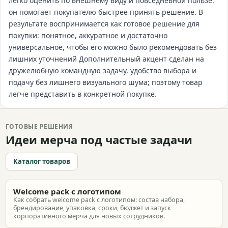
легко оценить по внешнему виду и повседневной пользе:
он помогает покупателю быстрее принять решение. В
результате воспринимается как готовое решение для
покупки: понятное, аккуратное и достаточно
универсальное, чтобы его можно было рекомендовать без
лишних уточнений Дополнительный акцент сделан на
дружелюбную командную задачу, удобство выбора и
подачу без лишнего визуального шума; поэтому товар
легче представить в конкретной покупке.
ГОТОВЫЕ РЕШЕНИЯ
Идеи мерча под частые задачи
Каталог товаров
Welcome pack с логотипом
Как собрать welcome pack с логотипом: состав набора,
брендирование, упаковка, сроки, бюджет и запуск
корпоративного мерча для новых сотрудников.