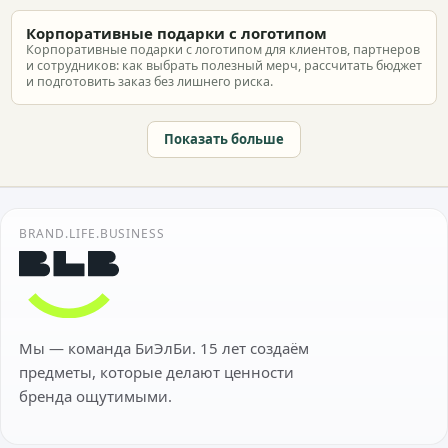
Корпоративные подарки с логотипом
Корпоративные подарки с логотипом для клиентов, партнеров
и сотрудников: как выбрать полезный мерч, рассчитать бюджет
и подготовить заказ без лишнего риска.
Показать больше
BRAND.LIFE.BUSINESS
Мы — команда БиЭлБи. 15 лет создаём
предметы, которые делают ценности
бренда ощутимыми.