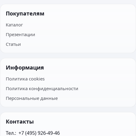
Покупателям
Каталог
Презентации
Статьи
Информация
Политика cookies
Политика конфиденциальности
Персональные данные
Контакты
Тел.:  +7 (495) 926-49-46