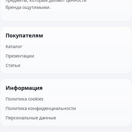
бренда ощутимыми.
Покупателям
Каталог
Презентации
Статьи
Информация
Политика cookies
Политика конфиденциальности
Персональные данные