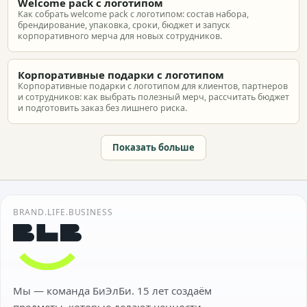
Welcome pack с логотипом
Как собрать welcome pack с логотипом: состав набора,
брендирование, упаковка, сроки, бюджет и запуск
корпоративного мерча для новых сотрудников.
Корпоративные подарки с логотипом
Корпоративные подарки с логотипом для клиентов, партнеров
и сотрудников: как выбрать полезный мерч, рассчитать бюджет
и подготовить заказ без лишнего риска.
Показать больше
BRAND.LIFE.BUSINESS
Мы — команда БиЭлБи. 15 лет создаём
предметы, которые делают ценности