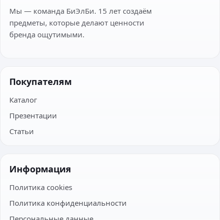
Мы — команда БиЭлБи. 15 лет создаём
предметы, которые делают ценности
бренда ощутимыми.
Покупателям
Каталог
Презентации
Статьи
Информация
Политика cookies
Политика конфиденциальности
Персональные данные