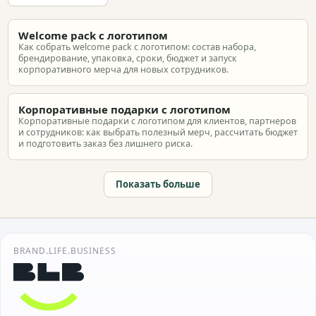
Welcome pack с логотипом
Как собрать welcome pack с логотипом: состав набора,
брендирование, упаковка, сроки, бюджет и запуск
корпоративного мерча для новых сотрудников.
Корпоративные подарки с логотипом
Корпоративные подарки с логотипом для клиентов, партнеров
и сотрудников: как выбрать полезный мерч, рассчитать бюджет
и подготовить заказ без лишнего риска.
Показать больше
BRAND.LIFE.BUSINESS