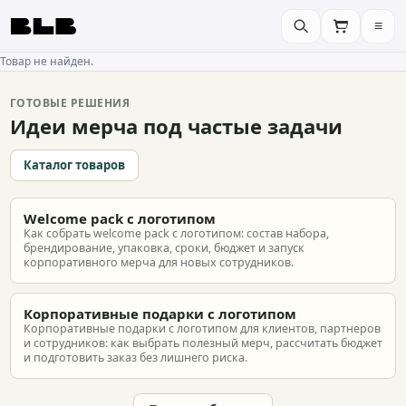
≡
BLB
Товар не найден.
ГОТОВЫЕ РЕШЕНИЯ
Идеи мерча под частые задачи
Каталог товаров
Welcome pack с логотипом
Как собрать welcome pack с логотипом: состав набора,
брендирование, упаковка, сроки, бюджет и запуск
корпоративного мерча для новых сотрудников.
Корпоративные подарки с логотипом
Корпоративные подарки с логотипом для клиентов, партнеров
и сотрудников: как выбрать полезный мерч, рассчитать бюджет
и подготовить заказ без лишнего риска.