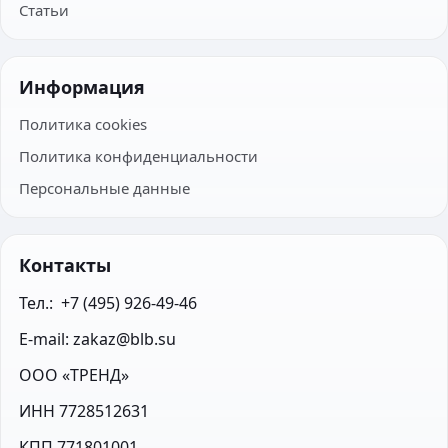
Статьи
Информация
Политика cookies
Политика конфиденциальности
Персональные данные
Контакты
Тел.:  +7 (495) 926-49-46
E-mail: zakaz@blb.su
ООО «ТРЕНД»
ИНН 7728512631
КПП 771801001