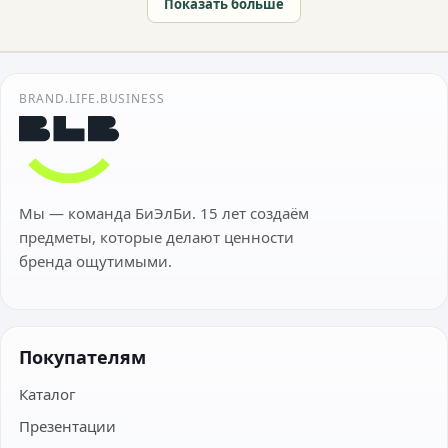
Показать больше
BRAND.LIFE.BUSINESS
Мы — команда БиЭлБи. 15 лет создаём
предметы, которые делают ценности
бренда ощутимыми.
Покупателям
Каталог
Презентации