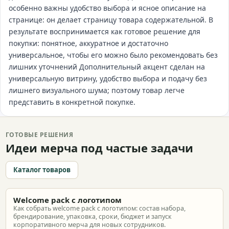
особенно важны удобство выбора и ясное описание на
странице: он делает страницу товара содержательной. В
результате воспринимается как готовое решение для
покупки: понятное, аккуратное и достаточно
универсальное, чтобы его можно было рекомендовать без
лишних уточнений Дополнительный акцент сделан на
универсальную витрину, удобство выбора и подачу без
лишнего визуального шума; поэтому товар легче
представить в конкретной покупке.
ГОТОВЫЕ РЕШЕНИЯ
Идеи мерча под частые задачи
Каталог товаров
Welcome pack с логотипом
Как собрать welcome pack с логотипом: состав набора,
брендирование, упаковка, сроки, бюджет и запуск
корпоративного мерча для новых сотрудников.