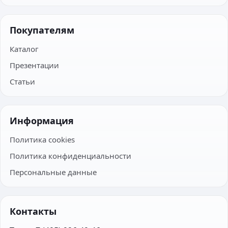
Покупателям
Каталог
Презентации
Статьи
Информация
Политика cookies
Политика конфиденциальности
Персональные данные
Контакты