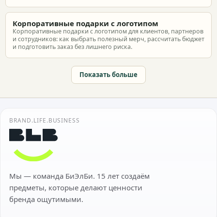
Корпоративные подарки с логотипом
Корпоративные подарки с логотипом для клиентов, партнеров
и сотрудников: как выбрать полезный мерч, рассчитать бюджет
и подготовить заказ без лишнего риска.
Показать больше
BRAND.LIFE.BUSINESS
Мы — команда БиЭлБи. 15 лет создаём
предметы, которые делают ценности
бренда ощутимыми.