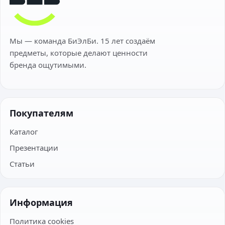
Мы — команда БиЭлБи. 15 лет создаём
предметы, которые делают ценности
бренда ощутимыми.
Покупателям
Каталог
Презентации
Статьи
Информация
Политика cookies