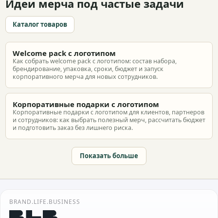
Идеи мерча под частые задачи
Каталог товаров
Welcome pack с логотипом
Как собрать welcome pack с логотипом: состав набора,
брендирование, упаковка, сроки, бюджет и запуск
корпоративного мерча для новых сотрудников.
Корпоративные подарки с логотипом
Корпоративные подарки с логотипом для клиентов, партнеров
и сотрудников: как выбрать полезный мерч, рассчитать бюджет
и подготовить заказ без лишнего риска.
Показать больше
BRAND.LIFE.BUSINESS