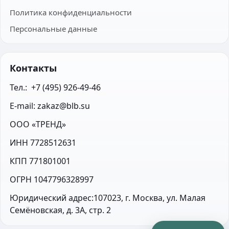
Политика конфиденциальности
Персональные данные
Контакты
Тел.:  +7 (495) 926-49-46
E-mail: zakaz@blb.su
ООО «ТРЕНД»
ИНН 7728512631
КПП 771801001
ОГРН 1047796328997
Юридический адрес:107023, г. Москва, ул. Малая 
Семёновская, д. 3А, стр. 2