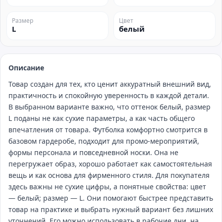
Размер
Цвет
L
белый
Описание
Товар создан для тех, кто ценит аккуратный внешний вид,
практичность и спокойную уверенность в каждой детали.
В выбранном варианте важно, что оттенок белый, размер
L поданы не как сухие параметры, а как часть общего
впечатления от товара. Футболка комфортно смотрится в
базовом гардеробе, подходит для промо‑мероприятий,
формы персонала и повседневной носки. Она не
перегружает образ, хорошо работает как самостоятельная
вещь и как основа для фирменного стиля. Для покупателя
здесь важны не сухие цифры, а понятные свойства: цвет
— белый; размер — L. Они помогают быстрее представить
товар на практике и выбрать нужный вариант без лишних
уточнений. Его можно использовать в рабочие дни, на