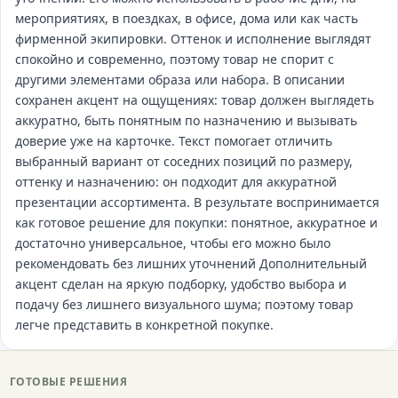
мероприятиях, в поездках, в офисе, дома или как часть
фирменной экипировки. Оттенок и исполнение выглядят
спокойно и современно, поэтому товар не спорит с
другими элементами образа или набора. В описании
сохранен акцент на ощущениях: товар должен выглядеть
аккуратно, быть понятным по назначению и вызывать
доверие уже на карточке. Текст помогает отличить
выбранный вариант от соседних позиций по размеру,
оттенку и назначению: он подходит для аккуратной
презентации ассортимента. В результате воспринимается
как готовое решение для покупки: понятное, аккуратное и
достаточно универсальное, чтобы его можно было
рекомендовать без лишних уточнений Дополнительный
акцент сделан на яркую подборку, удобство выбора и
подачу без лишнего визуального шума; поэтому товар
легче представить в конкретной покупке.
ГОТОВЫЕ РЕШЕНИЯ