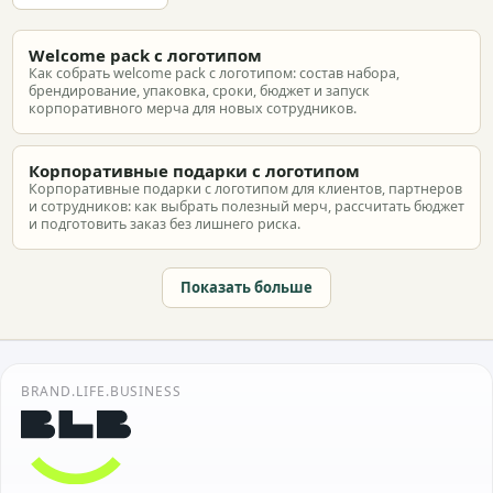
Welcome pack с логотипом
Как собрать welcome pack с логотипом: состав набора,
брендирование, упаковка, сроки, бюджет и запуск
корпоративного мерча для новых сотрудников.
Корпоративные подарки с логотипом
Корпоративные подарки с логотипом для клиентов, партнеров
и сотрудников: как выбрать полезный мерч, рассчитать бюджет
и подготовить заказ без лишнего риска.
Показать больше
BRAND.LIFE.BUSINESS