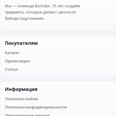
Мы — команда БиЭлБи. 15 лет создаём
предметы, которые делают ценности
бренда ощутимыми.
Покупателям
Каталог
Презентации
Статьи
Информация
Политика cookies
Политика конфиденциальности
Персональные данные