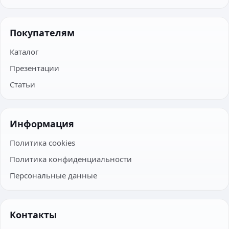
Покупателям
Каталог
Презентации
Статьи
Информация
Политика cookies
Политика конфиденциальности
Персональные данные
Контакты