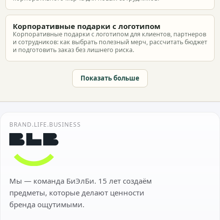
Корпоративные подарки с логотипом
Корпоративные подарки с логотипом для клиентов, партнеров
и сотрудников: как выбрать полезный мерч, рассчитать бюджет
и подготовить заказ без лишнего риска.
Показать больше
BRAND.LIFE.BUSINESS
Мы — команда БиЭлБи. 15 лет создаём
предметы, которые делают ценности
бренда ощутимыми.