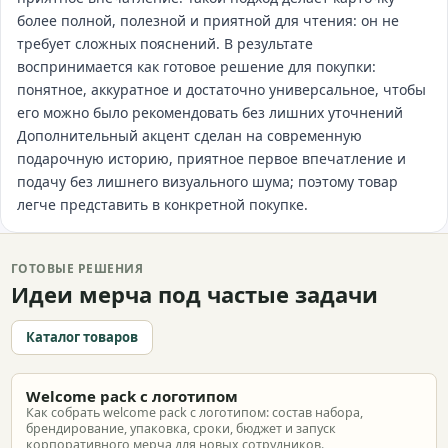
более полной, полезной и приятной для чтения: он не
требует сложных пояснений. В результате
воспринимается как готовое решение для покупки:
понятное, аккуратное и достаточно универсальное, чтобы
его можно было рекомендовать без лишних уточнений
Дополнительный акцент сделан на современную
подарочную историю, приятное первое впечатление и
подачу без лишнего визуального шума; поэтому товар
легче представить в конкретной покупке.
ГОТОВЫЕ РЕШЕНИЯ
Идеи мерча под частые задачи
Каталог товаров
Welcome pack с логотипом
Как собрать welcome pack с логотипом: состав набора,
брендирование, упаковка, сроки, бюджет и запуск
корпоративного мерча для новых сотрудников.