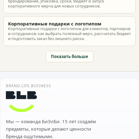
брендирование, упаковка, сроки, бюджет и запуск
корпоративного мерча для новых сотрудников.
Корпоративные подарки с логотипом
Корпоративные подарки с логотипом для клиентов, партнеров
и сотрудников: как выбрать полезный мерч, рассчитать бюджет
и подготовить заказ без лишнего риска.
Показать больше
BRAND.LIFE.BUSINESS
Мы — команда БиЭлБи. 15 лет создаём
предметы, которые делают ценности
бренда ощутимыми.