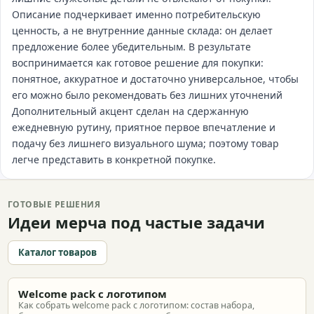
Описание подчеркивает именно потребительскую
ценность, а не внутренние данные склада: он делает
предложение более убедительным. В результате
воспринимается как готовое решение для покупки:
понятное, аккуратное и достаточно универсальное, чтобы
его можно было рекомендовать без лишних уточнений
Дополнительный акцент сделан на сдержанную
ежедневную рутину, приятное первое впечатление и
подачу без лишнего визуального шума; поэтому товар
легче представить в конкретной покупке.
ГОТОВЫЕ РЕШЕНИЯ
Идеи мерча под частые задачи
Каталог товаров
Welcome pack с логотипом
Как собрать welcome pack с логотипом: состав набора,