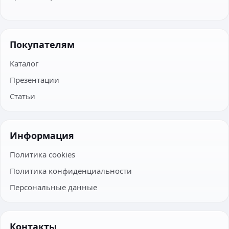
Покупателям
Каталог
Презентации
Статьи
Информация
Политика cookies
Политика конфиденциальности
Персональные данные
Контакты