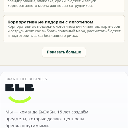
брендирование, упаковка, сроки, бюджет и запуск
корпоративного мерча для новых сотрудников.
Корпоративные подарки с логотипом
Корпоративные подарки с логотипом для клиентов, партнеров
и сотрудников: как выбрать полезный мерч, рассчитать бюджет
и подготовить заказ без лишнего риска.
Показать больше
BRAND.LIFE.BUSINESS
Мы — команда БиЭлБи. 15 лет создаём
предметы, которые делают ценности
бренда ощутимыми.