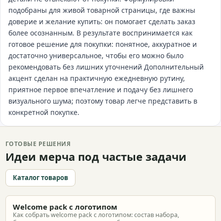
подобраны для живой товарной страницы, где важны
доверие и желание купить: он помогает сделать заказ
более осознанным. В результате воспринимается как
готовое решение для покупки: понятное, аккуратное и
достаточно универсальное, чтобы его можно было
рекомендовать без лишних уточнений Дополнительный
акцент сделан на практичную ежедневную рутину,
приятное первое впечатление и подачу без лишнего
визуального шума; поэтому товар легче представить в
конкретной покупке.
ГОТОВЫЕ РЕШЕНИЯ
Идеи мерча под частые задачи
Каталог товаров
Welcome pack с логотипом
Как собрать welcome pack с логотипом: состав набора,