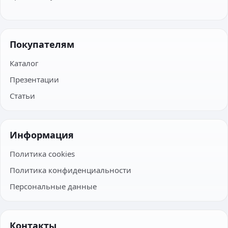
Покупателям
Каталог
Презентации
Статьи
Информация
Политика cookies
Политика конфиденциальности
Персональные данные
Контакты