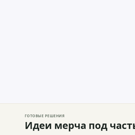
ГОТОВЫЕ РЕШЕНИЯ
Идеи мерча под част