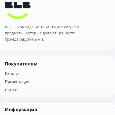
Мы — команда БиЭлБи. 15 лет создаём
предметы, которые делают ценности
бренда ощутимыми.
Покупателям
Каталог
Презентации
Статьи
Информация