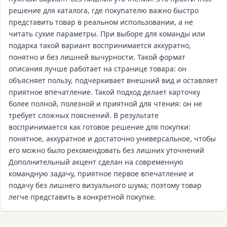
решение для каталога, где покупателю важно быстро
представить товар в реальном использовании, а не
читать сухие параметры. При выборе для команды или
подарка такой вариант воспринимается аккуратно,
понятно и без лишней вычурности. Такой формат
описания лучше работает на странице товара: он
объясняет пользу, подчеркивает внешний вид и оставляет
приятное впечатление. Такой подход делает карточку
более полной, полезной и приятной для чтения: он не
требует сложных пояснений. В результате
воспринимается как готовое решение для покупки:
понятное, аккуратное и достаточно универсальное, чтобы
его можно было рекомендовать без лишних уточнений
Дополнительный акцент сделан на современную
командную задачу, приятное первое впечатление и
подачу без лишнего визуального шума; поэтому товар
легче представить в конкретной покупке.