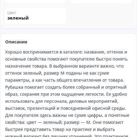
Цвет
зеленый
Описание
Хорошо воспринимается в каталоге: название, оттенок и
основные свойства помогают покупателю быстро понять
назначение товара. В выбранном варианте важно, что
оттенок зеленый, размер M поданы не как сухие
параметры, а как часть общего впечатления от товара.
Рубашка помогает создать более собранный и опрятный
образ, сохраняя при этом ощущение легкости. Ее удобно
использовать для персонала, деловых мероприятий,
выставок, презентаций и повседневной офисной среды.
Для покупателя здесь важны не сухие цифры, а понятные
свойства: цвет — зеленый; размер — M. Они помогают
быстрее представить товар на практике и выбрать
нужный вариант без лишних уточнений. Это практичное