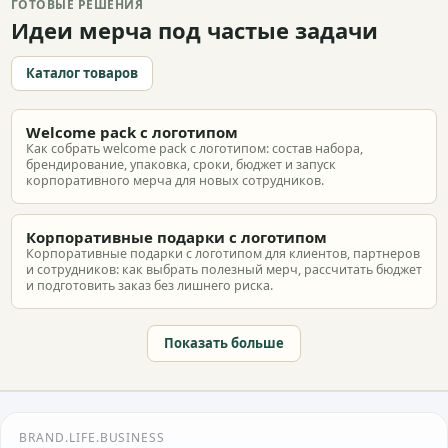
ГОТОВЫЕ РЕШЕНИЯ
Идеи мерча под частые задачи
Каталог товаров
Welcome pack с логотипом
Как собрать welcome pack с логотипом: состав набора,
брендирование, упаковка, сроки, бюджет и запуск
корпоративного мерча для новых сотрудников.
Корпоративные подарки с логотипом
Корпоративные подарки с логотипом для клиентов, партнеров
и сотрудников: как выбрать полезный мерч, рассчитать бюджет
и подготовить заказ без лишнего риска.
Показать больше
BRAND.LIFE.BUSINESS