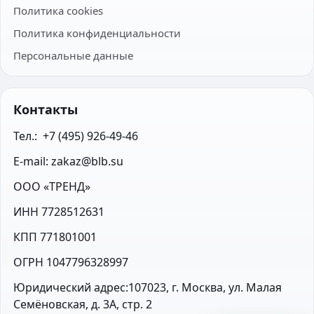
Политика cookies
Политика конфиденциальности
Персональные данные
Контакты
Тел.:  +7 (495) 926-49-46
E-mail: zakaz@blb.su
ООО «ТРЕНД»
ИНН 7728512631
КПП 771801001
ОГРН 1047796328997
Юридический адрес:107023, г. Москва, ул. Малая 
Семёновская, д. 3А, стр. 2