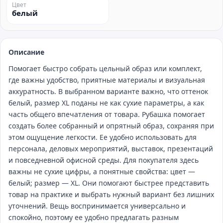
Цвет
белый
Описание
Помогает быстро собрать цельный образ или комплект,
где важны удобство, приятные материалы и визуальная
аккуратность. В выбранном варианте важно, что оттенок
белый, размер XL поданы не как сухие параметры, а как
часть общего впечатления от товара. Рубашка помогает
создать более собранный и опрятный образ, сохраняя при
этом ощущение легкости. Ее удобно использовать для
персонала, деловых мероприятий, выставок, презентаций
и повседневной офисной среды. Для покупателя здесь
важны не сухие цифры, а понятные свойства: цвет —
белый; размер — XL. Они помогают быстрее представить
товар на практике и выбрать нужный вариант без лишних
уточнений. Вещь воспринимается универсально и
спокойно, поэтому ее удобно предлагать разным