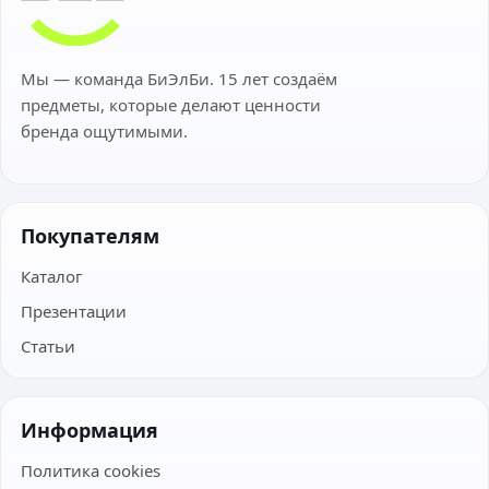
Мы — команда БиЭлБи. 15 лет создаём
предметы, которые делают ценности
бренда ощутимыми.
Покупателям
Каталог
Презентации
Статьи
Информация
Политика cookies