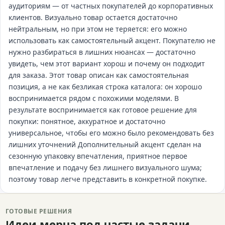
аудиториям — от частных покупателей до корпоративных
клиентов. Визуально товар остается достаточно
нейтральным, но при этом не теряется: его можно
использовать как самостоятельный акцент. Покупателю не
нужно разбираться в лишних нюансах — достаточно
увидеть, чем этот вариант хорош и почему он подходит
для заказа. Этот товар описан как самостоятельная
позиция, а не как безликая строка каталога: он хорошо
воспринимается рядом с похожими моделями. В
результате воспринимается как готовое решение для
покупки: понятное, аккуратное и достаточно
универсальное, чтобы его можно было рекомендовать без
лишних уточнений Дополнительный акцент сделан на
сезонную упаковку впечатления, приятное первое
впечатление и подачу без лишнего визуального шума;
поэтому товар легче представить в конкретной покупке.
ГОТОВЫЕ РЕШЕНИЯ
Идеи мерча под частые задачи