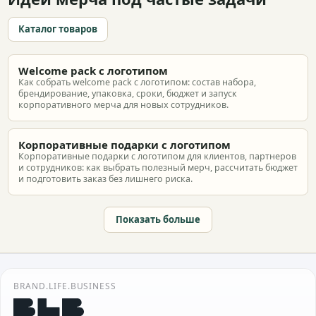
Каталог товаров
Welcome pack с логотипом
Как собрать welcome pack с логотипом: состав набора,
брендирование, упаковка, сроки, бюджет и запуск
корпоративного мерча для новых сотрудников.
Корпоративные подарки с логотипом
Корпоративные подарки с логотипом для клиентов, партнеров
и сотрудников: как выбрать полезный мерч, рассчитать бюджет
и подготовить заказ без лишнего риска.
Показать больше
BRAND.LIFE.BUSINESS