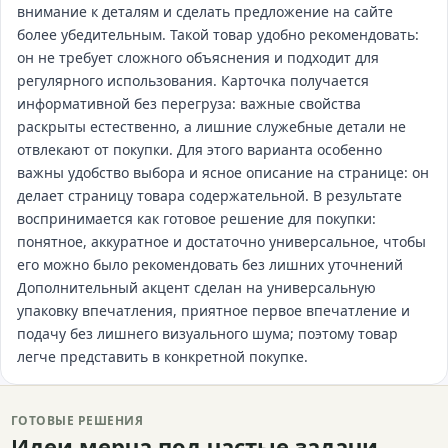
внимание к деталям и сделать предложение на сайте
более убедительным. Такой товар удобно рекомендовать:
он не требует сложного объяснения и подходит для
регулярного использования. Карточка получается
информативной без перегруза: важные свойства
раскрыты естественно, а лишние служебные детали не
отвлекают от покупки. Для этого варианта особенно
важны удобство выбора и ясное описание на странице: он
делает страницу товара содержательной. В результате
воспринимается как готовое решение для покупки:
понятное, аккуратное и достаточно универсальное, чтобы
его можно было рекомендовать без лишних уточнений
Дополнительный акцент сделан на универсальную
упаковку впечатления, приятное первое впечатление и
подачу без лишнего визуального шума; поэтому товар
легче представить в конкретной покупке.
ГОТОВЫЕ РЕШЕНИЯ
Идеи мерча под частые задачи