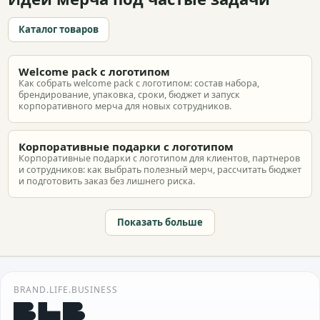
Каталог товаров
Welcome pack с логотипом
Как собрать welcome pack с логотипом: состав набора,
брендирование, упаковка, сроки, бюджет и запуск
корпоративного мерча для новых сотрудников.
Корпоративные подарки с логотипом
Корпоративные подарки с логотипом для клиентов, партнеров
и сотрудников: как выбрать полезный мерч, рассчитать бюджет
и подготовить заказ без лишнего риска.
Показать больше
BRAND.LIFE.BUSINESS