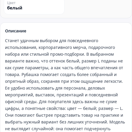
Цвет
белый
Описание
Станет удачным выбором для повседневного
использования, корпоративного мерча, подарочного
набора или стильной промо‑подборки. В выбранном
варианте важно, что оттенок белый, размер L поданы не
как сухие параметры, а как часть общего впечатления от
товара. Рубашка помогает создать более собранный и
опрятный образ, сохраняя при этом ощущение легкости.
Ее удобно использовать для персонала, деловых
мероприятий, выставок, презентаций и повседневной
офисной среды. Для покупателя здесь важны не сухие
цифры, а понятные свойства: цвет — белый; размер — L.
Они помогают быстрее представить товар на практике и
выбрать нужный вариант без лишних уточнений. Модель
не выглядит случайной: она помогает подчеркнуть