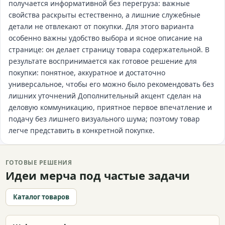
получается информативной без перегруза: важные
свойства раскрыты естественно, а лишние служебные
детали не отвлекают от покупки. Для этого варианта
особенно важны удобство выбора и ясное описание на
странице: он делает страницу товара содержательной. В
результате воспринимается как готовое решение для
покупки: понятное, аккуратное и достаточно
универсальное, чтобы его можно было рекомендовать без
лишних уточнений Дополнительный акцент сделан на
деловую коммуникацию, приятное первое впечатление и
подачу без лишнего визуального шума; поэтому товар
легче представить в конкретной покупке.
ГОТОВЫЕ РЕШЕНИЯ
Идеи мерча под частые задачи
Каталог товаров