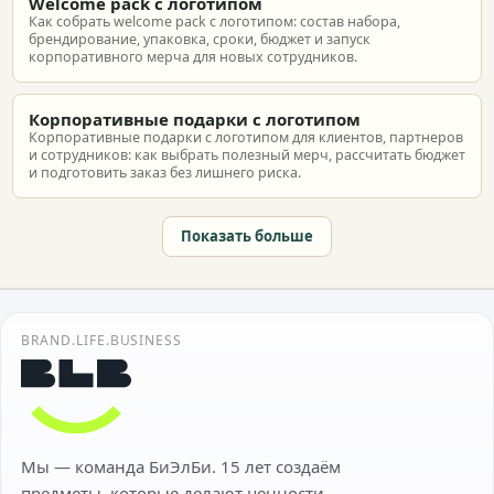
Welcome pack с логотипом
Как собрать welcome pack с логотипом: состав набора,
брендирование, упаковка, сроки, бюджет и запуск
корпоративного мерча для новых сотрудников.
Корпоративные подарки с логотипом
Корпоративные подарки с логотипом для клиентов, партнеров
и сотрудников: как выбрать полезный мерч, рассчитать бюджет
и подготовить заказ без лишнего риска.
Показать больше
BRAND.LIFE.BUSINESS
Мы — команда БиЭлБи. 15 лет создаём
предметы, которые делают ценности