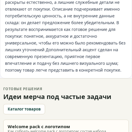
раскрыты естественно, а лишние служебные детали не
отвлекают от покупки. Описание подчеркивает именно
потребительскую ценность, а не внутренние данные
склада: он делает предложение более убедительным. В
результате воспринимается как готовое решение для
покупки: понятное, аккуратное и достаточно
универсальное, чтобы его можно было рекомендовать без
лишних уточнений Дополнительный акцент сделан на
современную презентацию, приятное первое
впечатление и подачу без лишнего визуального шума;
поэтому товар легче представить в конкретной покупке.
ГОТОВЫЕ РЕШЕНИЯ
Идеи мерча под частые задачи
Каталог товаров
Welcome pack с логотипом
Как собрать welcome pack с логотипом: состав набора,