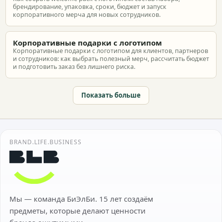
брендирование, упаковка, сроки, бюджет и запуск
корпоративного мерча для новых сотрудников.
Корпоративные подарки с логотипом
Корпоративные подарки с логотипом для клиентов, партнеров
и сотрудников: как выбрать полезный мерч, рассчитать бюджет
и подготовить заказ без лишнего риска.
Показать больше
BRAND.LIFE.BUSINESS
Мы — команда БиЭлБи. 15 лет создаём
предметы, которые делают ценности