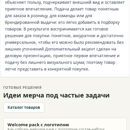
объясняет пользу, подчеркивает внешний вид и оставляет
приятное впечатление. Подача делает товар понятным
для заказа в розницу, для команды или для
брендированной выдачи: его легко добавить в подборку
товаров. В результате воспринимается как готовое
решение для покупки: понятное, аккуратное и достаточно
универсальное, чтобы его можно было рекомендовать без
лишних уточнений Дополнительный акцент сделан на
деловую презентацию, приятное первое впечатление и
подачу без лишнего визуального шума; поэтому товар
легче представить в конкретной покупке.
ГОТОВЫЕ РЕШЕНИЯ
Идеи мерча под частые задачи
Каталог товаров
Welcome pack с логотипом
Как собрать welcome pack с логотипом: состав набора,