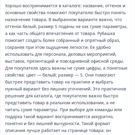
Хорошо воспринимается в каталоге: название, оттенок и
основные свойства помогают покупателю быстро понять
назначение товара. В выбранном варианте важно, что
оттенок белый, размер S поданы не как сухие параметры,
а как часть общего впечатления от товара. Рубашка
помогает создать более собранный и опрятный образ,
сохраняя при этом ощущение легкости. Ее удобно
использовать для персонала, деловых мероприятий,
выставок, презентаций и повседневной офисной среды.
Для покупателя здесь важны не сухие цифры, а понятные
свойства: цвет — белый; размер — S. Они помогают
быстрее представить товар на практике и выбрать
нужный вариант без лишних уточнений. Это практичное
решение для каталога, где покупателю важно быстро
представить товар в реальном использовании, а не
читать сухие параметры. При выборе для команды или
подарка такой вариант воспринимается аккуратно,
понятно и без лишней вычурности. Такой формат
описания лучше работает на странице товара: он