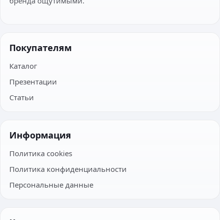
бренда ощутимыми.
Покупателям
Каталог
Презентации
Статьи
Информация
Политика cookies
Политика конфиденциальности
Персональные данные